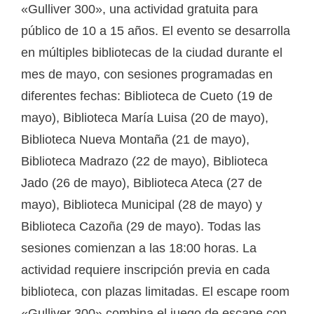
«Gulliver 300», una actividad gratuita para
público de 10 a 15 años. El evento se desarrolla
en múltiples bibliotecas de la ciudad durante el
mes de mayo, con sesiones programadas en
diferentes fechas: Biblioteca de Cueto (19 de
mayo), Biblioteca María Luisa (20 de mayo),
Biblioteca Nueva Montaña (21 de mayo),
Biblioteca Madrazo (22 de mayo), Biblioteca
Jado (26 de mayo), Biblioteca Ateca (27 de
mayo), Biblioteca Municipal (28 de mayo) y
Biblioteca Cazoña (29 de mayo). Todas las
sesiones comienzan a las 18:00 horas. La
actividad requiere inscripción previa en cada
biblioteca, con plazas limitadas. El escape room
«Gulliver 300» combina el juego de escape con