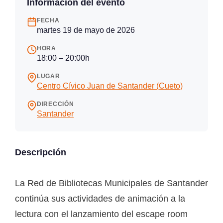
Información del evento
FECHA
martes 19 de mayo de 2026
HORA
18:00 – 20:00h
LUGAR
Centro Cívico Juan de Santander (Cueto)
DIRECCIÓN
Santander
Descripción
La Red de Bibliotecas Municipales de Santander
continúa sus actividades de animación a la
lectura con el lanzamiento del escape room