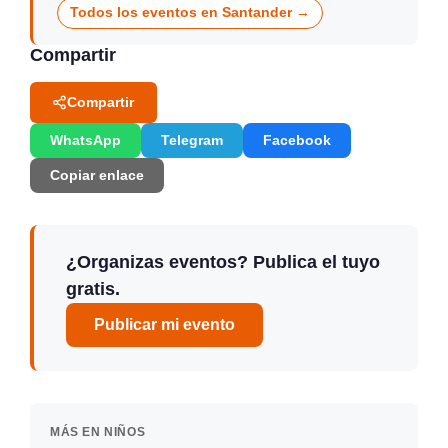
Todos los eventos en Santander →
Compartir
Compartir
WhatsApp
Telegram
Facebook
Copiar enlace
¿Organizas eventos? Publica el tuyo
gratis.
Publicar mi evento
MÁS EN NIÑOS