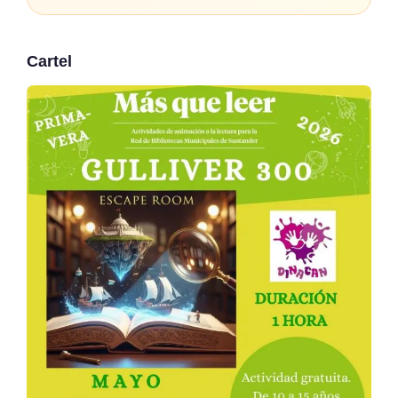
Cartel