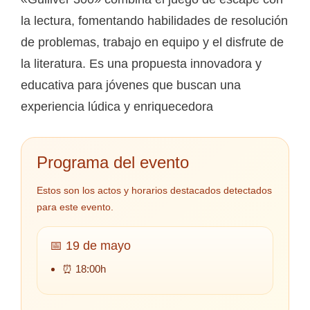
la lectura, fomentando habilidades de resolución
de problemas, trabajo en equipo y el disfrute de
la literatura. Es una propuesta innovadora y
educativa para jóvenes que buscan una
experiencia lúdica y enriquecedora
Programa del evento
Estos son los actos y horarios destacados detectados
para este evento.
📅 19 de mayo
⏰ 18:00h