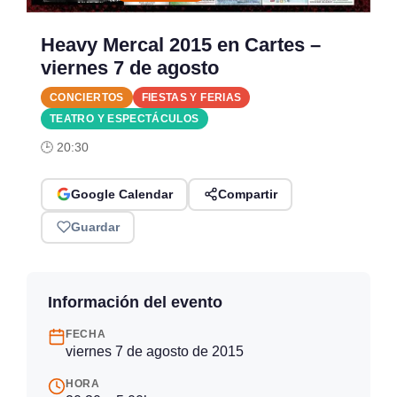
Heavy Mercal 2015 en Cartes –
viernes 7 de agosto
CONCIERTOS
FIESTAS Y FERIAS
TEATRO Y ESPECTÁCULOS
🕒 20:30
Google Calendar
Compartir
Guardar
Información del evento
FECHA
viernes 7 de agosto de 2015
HORA