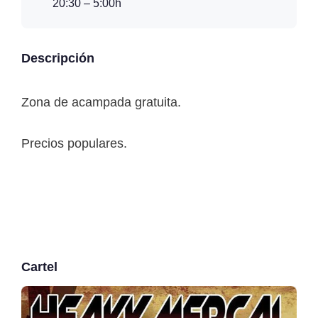
20:30 – 5:00h
Descripción
Zona de acampada gratuita.
Precios populares.
Cartel