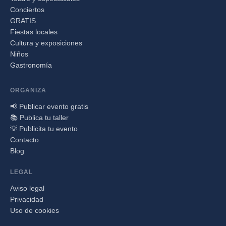
Conciertos
GRATIS
Fiestas locales
Cultura y exposiciones
Niños
Gastronomía
ORGANIZA
📢 Publicar evento gratis
📚 Publica tu taller
💡 Publicita tu evento
Contacto
Blog
LEGAL
Aviso legal
Privacidad
Uso de cookies