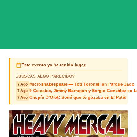
Este evento ya ha tenido lugar.
¿BUSCAS ALGO PARECIDO?
Microshakespeare — Toti Toronell en Parque Jado
7 Ago
9 Celestes, Jimmy Barnatán y Sergio González en 
7 Ago
Crispín D’Olot: Soñé que te gozaba en El Patio
7 Ago