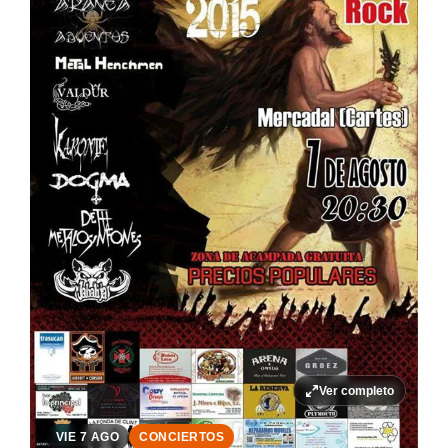
Ver completo
VIE 7 AGO
CONCIERTOS