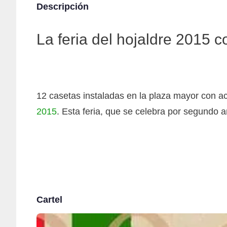
Descripción
La feria del hojaldre 2015 c
12 casetas instaladas en la plaza mayor con a
2015
. Esta feria, que se celebra por segundo a
Cartel