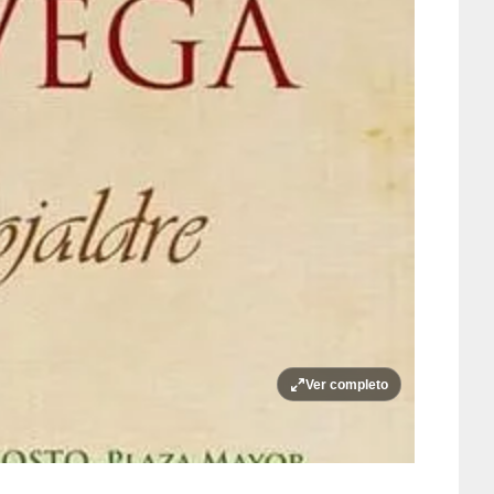
Ver completo