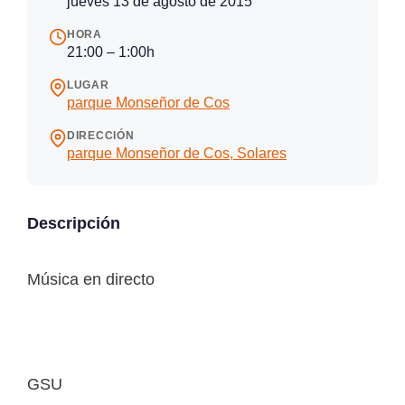
jueves 13 de agosto de 2015
HORA
21:00 – 1:00h
LUGAR
parque Monseñor de Cos
DIRECCIÓN
parque Monseñor de Cos, Solares
Descripción
Música en directo
GSU