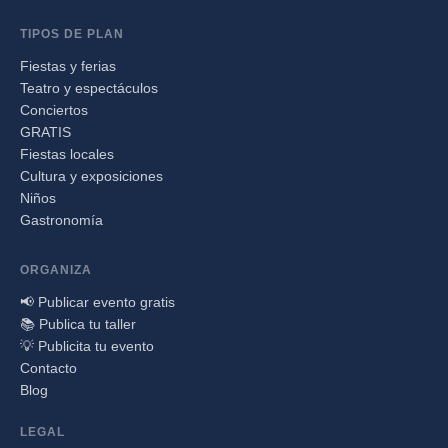
TIPOS DE PLAN
Fiestas y ferias
Teatro y espectáculos
Conciertos
GRATIS
Fiestas locales
Cultura y exposiciones
Niños
Gastronomía
ORGANIZA
📢 Publicar evento gratis
📚 Publica tu taller
💡 Publicita tu evento
Contacto
Blog
LEGAL