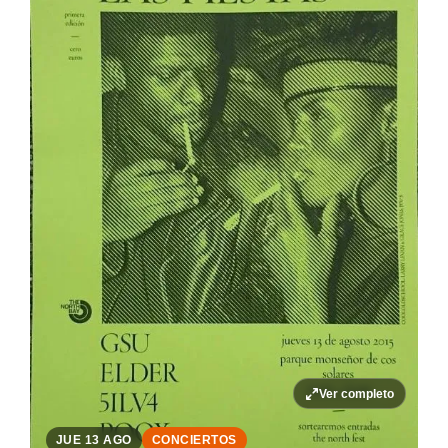
Ver completo
JUE 13 AGO
CONCIERTOS