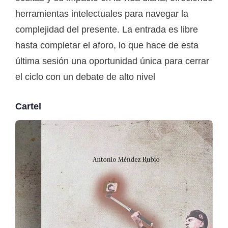
herramientas intelectuales para navegar la
complejidad del presente. La entrada es libre
hasta completar el aforo, lo que hace de esta
última sesión una oportunidad única para cerrar
el ciclo con un debate de alto nivel
Cartel