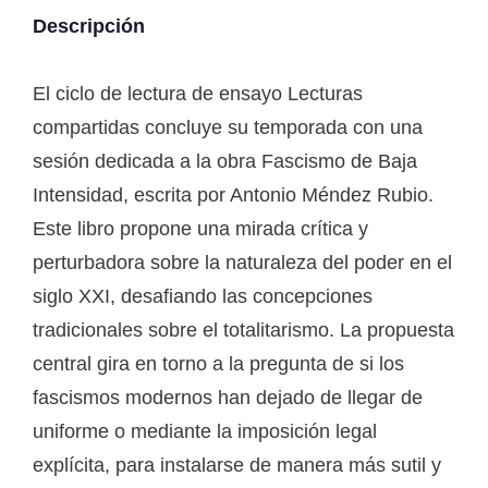
Descripción
El ciclo de lectura de ensayo Lecturas
compartidas concluye su temporada con una
sesión dedicada a la obra Fascismo de Baja
Intensidad, escrita por Antonio Méndez Rubio.
Este libro propone una mirada crítica y
perturbadora sobre la naturaleza del poder en el
siglo XXI, desafiando las concepciones
tradicionales sobre el totalitarismo. La propuesta
central gira en torno a la pregunta de si los
fascismos modernos han dejado de llegar de
uniforme o mediante la imposición legal
explícita, para instalarse de manera más sutil y