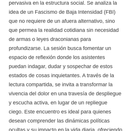
pervasiva en la estructura social. Se analiza la
idea de un Fascismo de Baja Intensidad (FBI)
que no requiere de un afuera alternativo, sino
que permea la realidad cotidiana sin necesidad
de armas o leyes draconianas para
profundizarse. La sesión busca fomentar un
espacio de reflexión donde los asistentes
puedan indagar, dudar y sospechar de estos
estados de cosas inquietantes. A través de la
lectura compartida, se invita a transformar la
vivencia del dolor en una travesía de despliegue
y escucha activa, en lugar de un repliegue
ciego. Este encuentro es ideal para quienes
desean comprender las dinámicas políticas
ocultas y su impacto en la vida diaria, ofreciendo