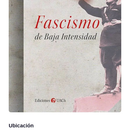
Ubicación