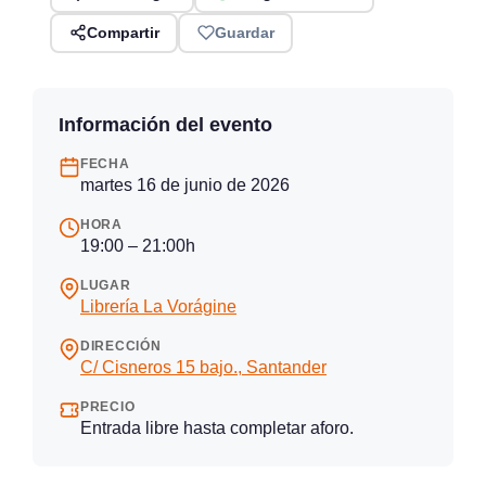
Compartir
Guardar
Información del evento
FECHA
martes 16 de junio de 2026
HORA
19:00 – 21:00h
LUGAR
Librería La Vorágine
DIRECCIÓN
C/ Cisneros 15 bajo., Santander
PRECIO
Entrada libre hasta completar aforo.