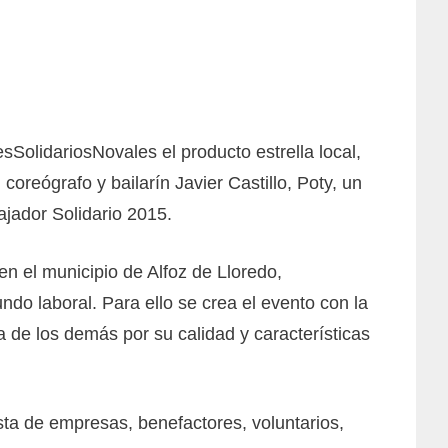
sSolidariosNovales el producto estrella local,
coreógrafo y bailarín Javier Castillo, Poty, un
ajador Solidario 2015.
n el municipio de Alfoz de Lloredo,
ndo laboral. Para ello se crea el evento con la
 de los demás por su calidad y características
sta de empresas, benefactores, voluntarios,