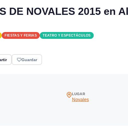
DE NOVALES 2015 en Alf
FIESTAS Y FERIAS
TEATRO Y ESPECTÁCULOS
rtir
Guardar
LUGAR
Novales