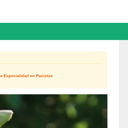
e Especialidad en Panistas