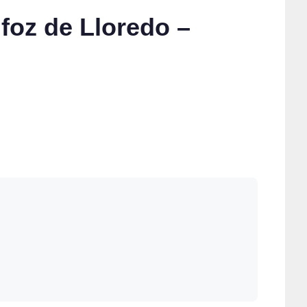
oz de Lloredo –