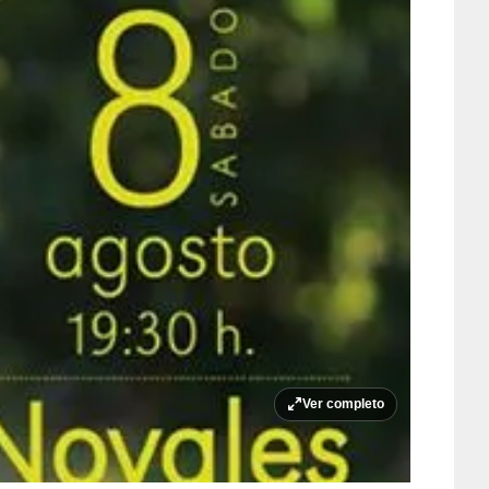
Ver completo