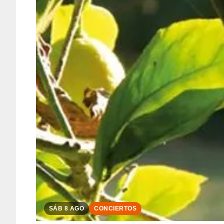
SÁB 8 AGO
CONCIERTOS