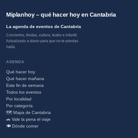
Miplanhoy – qué hacer hoy en Cantabria
La agenda de eventos de Cantabria
Conciertos, fiestas, cultura, teatro e infantil.
Actualizado a diario para que no te pierdas
nada.
AGENDA
Qué hacer hoy
Qué hacer mañana
Este fin de semana
Todos los eventos
Por localidad
Por categoría
🗺️ Mapa de Cantabria
🚗 Vale la pena el viaje
🍽️ Dónde comer