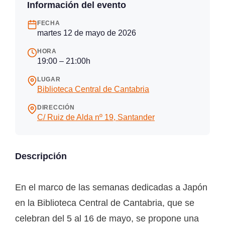
Información del evento
FECHA
martes 12 de mayo de 2026
HORA
19:00 – 21:00h
LUGAR
Biblioteca Central de Cantabria
DIRECCIÓN
C/ Ruiz de Alda nº 19, Santander
Descripción
En el marco de las semanas dedicadas a Japón
en la Biblioteca Central de Cantabria, que se
celebran del 5 al 16 de mayo, se propone una