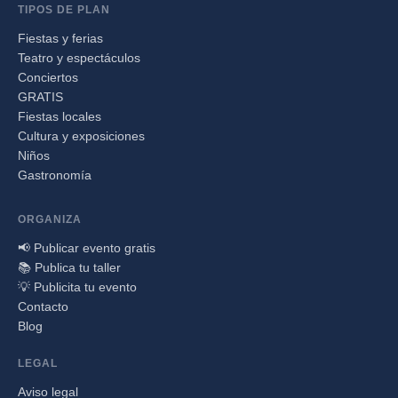
TIPOS DE PLAN
Fiestas y ferias
Teatro y espectáculos
Conciertos
GRATIS
Fiestas locales
Cultura y exposiciones
Niños
Gastronomía
ORGANIZA
📢 Publicar evento gratis
📚 Publica tu taller
💡 Publicita tu evento
Contacto
Blog
LEGAL
Aviso legal