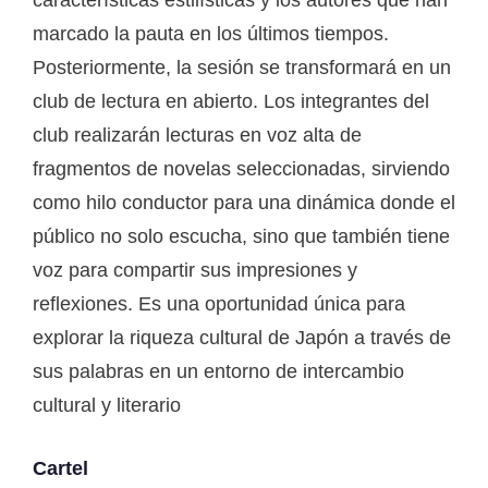
marcado la pauta en los últimos tiempos.
Posteriormente, la sesión se transformará en un
club de lectura en abierto. Los integrantes del
club realizarán lecturas en voz alta de
fragmentos de novelas seleccionadas, sirviendo
como hilo conductor para una dinámica donde el
público no solo escucha, sino que también tiene
voz para compartir sus impresiones y
reflexiones. Es una oportunidad única para
explorar la riqueza cultural de Japón a través de
sus palabras en un entorno de intercambio
cultural y literario
Cartel