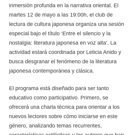
inmersión profunda en la narrativa oriental. El
martes 12 de mayo a las 19:00h, el club de
lectura de cultura japonesa organiza una sesión
especial bajo el título ‘Entre el silencio y la
nostalgia: literatura japonesa en voz alta’. La
actividad estará coordinada por Leticia Anido y
busca desgranar el fenómeno de la literatura
japonesa contemporánea y clásica.
El programa está diseñado para ser tanto
educativo como participativo. Primero, se
ofrecerá una charla técnica para orientar a los
nuevos lectores sobre cómo iniciarse en este
género, analizando temas recurrentes,
características estilísticas y los autores que han