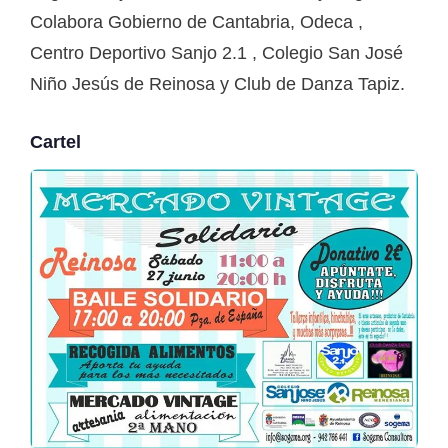
Colabora Gobierno de Cantabria, Odeca ,
Centro Deportivo Sanjo 2.1 , Colegio San José
Niño Jesús de Reinosa y Club de Danza Tapiz.
Cartel