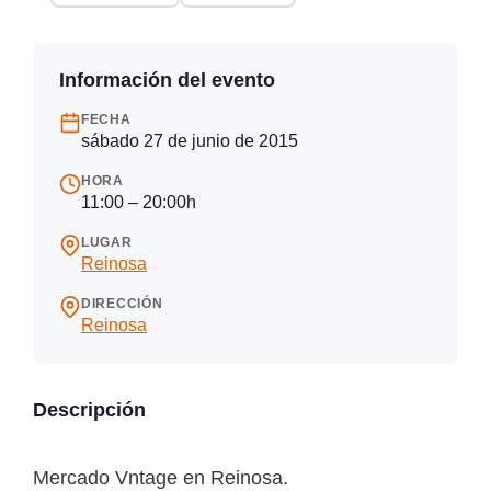
Información del evento
FECHA
sábado 27 de junio de 2015
HORA
11:00 – 20:00h
LUGAR
Reinosa
DIRECCIÓN
Reinosa
Descripción
Mercado Vntage en Reinosa.