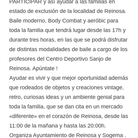
PARTICIPAR y así ayudar a las familias en
estado de exclusión de la localidad de Reinosa.
Baile moderno, Body Combat y aeróbic para
toda la familia que tendrá lugar desde las 17h y
durante tres horas, en las que se podrá disfrutar
de distintas modalidades de baile a cargo de los
profesores del Centro Deportivo Sanjo de
Reinosa. Apúntate !
Ayudar es vivir y que mejor oportunidad además
que rodeados de objetos y creaciones vintage,
retro, curiosas ideas y un ambiente genial para
toda la familia, que se dan cita en un mercado
«diferente» en el corazón de Reinosa, desde las
11:00 de la mañana y hasta las 20:00h.
Organiza Ayuntamiento de Reinosa y Sogema .