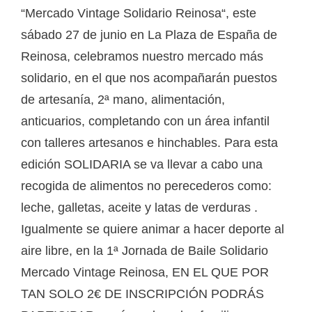
“Mercado Vintage Solidario Reinosa“, este
sábado 27 de junio en La Plaza de España de
Reinosa, celebramos nuestro mercado más
solidario, en el que nos acompañarán puestos
de artesanía, 2ª mano, alimentación,
anticuarios, completando con un área infantil
con talleres artesanos e hinchables. Para esta
edición SOLIDARIA se va llevar a cabo una
recogida de alimentos no perecederos como:
leche, galletas, aceite y latas de verduras .
Igualmente se quiere animar a hacer deporte al
aire libre, en la 1ª Jornada de Baile Solidario
Mercado Vintage Reinosa, EN EL QUE POR
TAN SOLO 2€ DE INSCRIPCIÓN PODRÁS