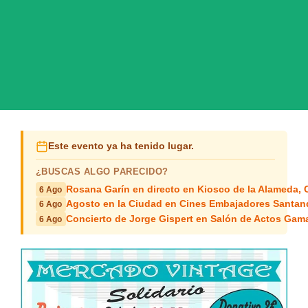
Este evento ya ha tenido lugar.
¿BUSCAS ALGO PARECIDO?
Rosana Garín en directo en Kiosco de la Alameda, 
6 Ago
Agosto en la Ciudad en Cines Embajadores Santan
6 Ago
Concierto de Jorge Gispert en Salón de Actos Gam
6 Ago