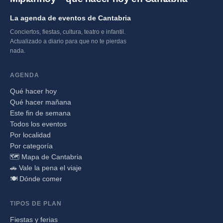
La agenda de eventos de Cantabria
Conciertos, fiestas, cultura, teatro e infantil.
Actualizado a diario para que no te pierdas
nada.
AGENDA
Qué hacer hoy
Qué hacer mañana
Este fin de semana
Todos los eventos
Por localidad
Por categoría
🗺️ Mapa de Cantabria
🚗 Vale la pena el viaje
🍽️ Dónde comer
TIPOS DE PLAN
Fiestas y ferias