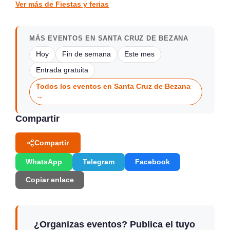
Ver más de Fiestas y ferias
MÁS EVENTOS EN SANTA CRUZ DE BEZANA
Hoy
Fin de semana
Este mes
Entrada gratuita
Todos los eventos en Santa Cruz de Bezana
→
Compartir
Compartir
WhatsApp
Telegram
Facebook
Copiar enlace
¿Organizas eventos? Publica el tuyo