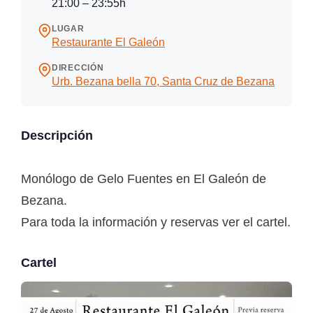
21:00 – 23:55h
LUGAR
Restaurante El Galeón
DIRECCIÓN
Urb. Bezana bella 70, Santa Cruz de Bezana
Descripción
Monólogo de Gelo Fuentes en El Galeón de
Bezana.
Para toda la información y reservas ver el cartel.
Cartel