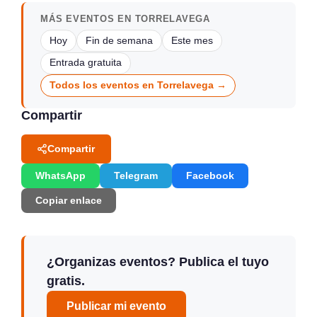
MÁS EVENTOS EN TORRELAVEGA
Hoy
Fin de semana
Este mes
Entrada gratuita
Todos los eventos en Torrelavega →
Compartir
Compartir
WhatsApp
Telegram
Facebook
Copiar enlace
¿Organizas eventos? Publica el tuyo
gratis.
Publicar mi evento