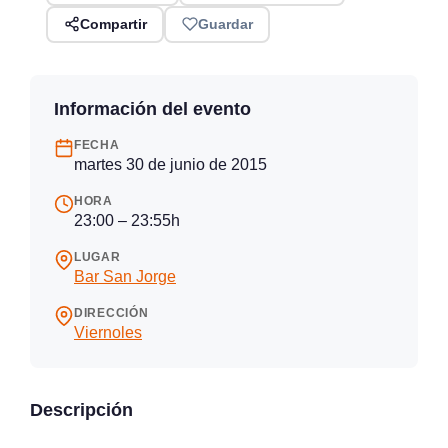
Compartir
Guardar
Información del evento
FECHA
martes 30 de junio de 2015
HORA
23:00 – 23:55h
LUGAR
Bar San Jorge
DIRECCIÓN
Viernoles
Descripción