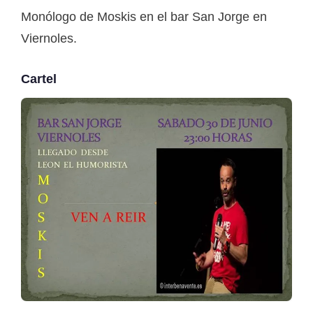
Monólogo de Moskis en el bar San Jorge en
Viernoles.
Cartel