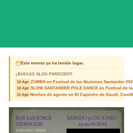
Este evento ya ha tenido lugar.
¿BUSCAS ALGO PARECIDO?
ZUMBA en Festival de las Naciones Santander 202
10 Ago
SLOW SANTANDER POLE DANCE en Festival de las
10 Ago
Noches de agosto en El Capricho de Gaudí, Comil
11 Ago