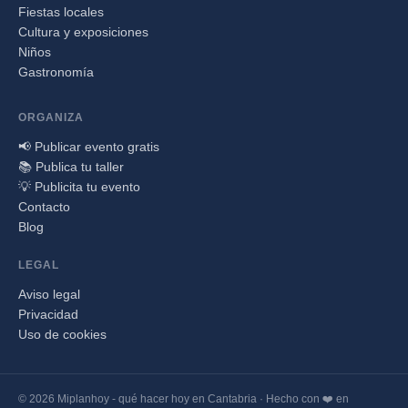
Fiestas locales
Cultura y exposiciones
Niños
Gastronomía
ORGANIZA
📢 Publicar evento gratis
📚 Publica tu taller
💡 Publicita tu evento
Contacto
Blog
LEGAL
Aviso legal
Privacidad
Uso de cookies
© 2026 Miplanhoy - qué hacer hoy en Cantabria · Hecho con ❤️ en