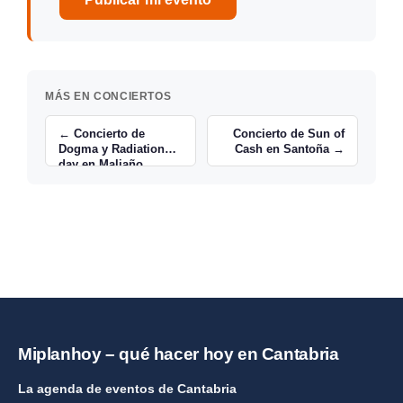
MÁS EN CONCIERTOS
← Concierto de
Concierto de Sun of
Dogma y Radiation
Cash en Santoña →
day en Maliaño
Miplanhoy – qué hacer hoy en Cantabria
La agenda de eventos de Cantabria