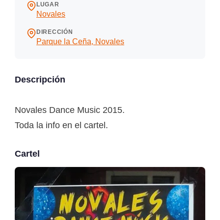
LUGAR
Novales
DIRECCIÓN
Parque la Ceña, Novales
Descripción
Novales Dance Music 2015.
Toda la info en el cartel.
Cartel