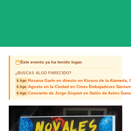
Este evento ya ha tenido lugar.
¿BUSCAS ALGO PARECIDO?
Rosana Garín en directo en Kiosco de la Alameda, 
6 Ago
Agosto en la Ciudad en Cines Embajadores Santan
6 Ago
Concierto de Jorge Gispert en Salón de Actos Gam
6 Ago