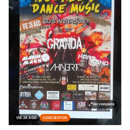
Ver completo
VIE 28 AGO
CONCIERTOS