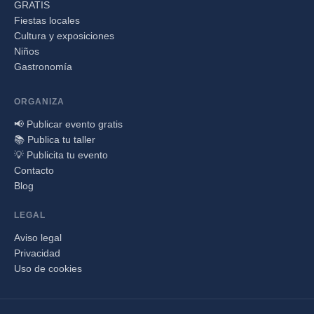
GRATIS
Fiestas locales
Cultura y exposiciones
Niños
Gastronomía
ORGANIZA
📢 Publicar evento gratis
📚 Publica tu taller
💡 Publicita tu evento
Contacto
Blog
LEGAL
Aviso legal
Privacidad
Uso de cookies