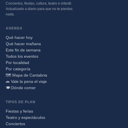
Conciertos, fiestas, cultura, teatro e infantil.
Actualizado a diario para que no te pierdas
nada.
AGENDA
Qué hacer hoy
Qué hacer mañana
Este fin de semana
Todos los eventos
Por localidad
Por categoría
🗺️ Mapa de Cantabria
🚗 Vale la pena el viaje
🍽️ Dónde comer
TIPOS DE PLAN
Fiestas y ferias
Teatro y espectáculos
Conciertos