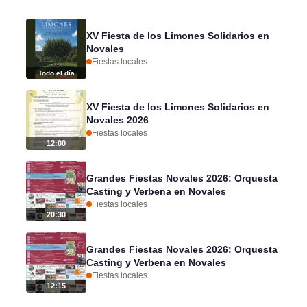
XV Fiesta de los Limones Solidarios en
Novales
Fiestas locales
Todo el día
XV Fiesta de los Limones Solidarios en
Novales 2026
Fiestas locales
12:00
Grandes Fiestas Novales 2026: Orquesta
Casting y Verbena en Novales
Fiestas locales
20:30
Grandes Fiestas Novales 2026: Orquesta
Casting y Verbena en Novales
Fiestas locales
12:15