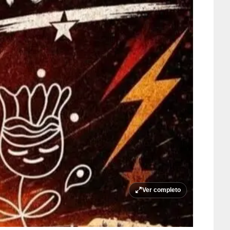
Ver completo