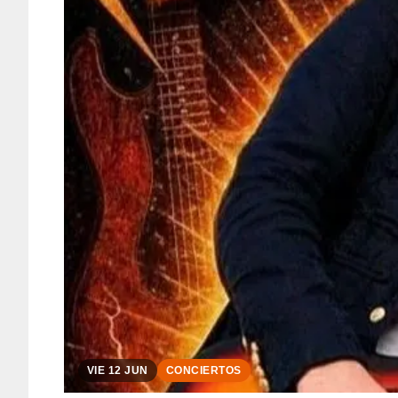
VIE 12 JUN
CONCIERTOS