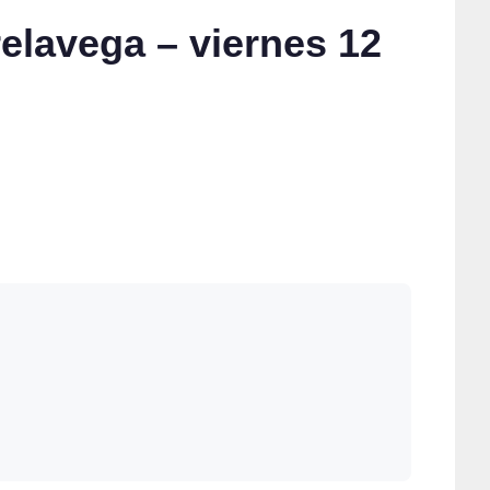
elavega – viernes 12