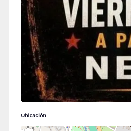
Ubicación