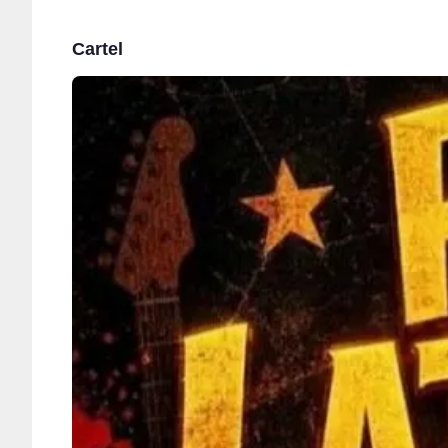
Cartel