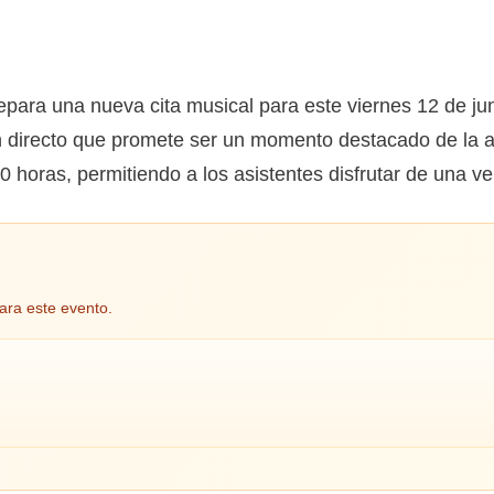
para una nueva cita musical para este viernes 12 de jun
n directo que promete ser un momento destacado de la ag
 horas, permitiendo a los asistentes disfrutar de una v
ara este evento.