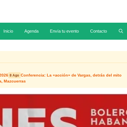
Inicio
Agenda
Envía tu evento
Contacto
2026
Conferencia: La «acción» de Vargas, detrás del mito
8 Ago
ca, Mazcuerras