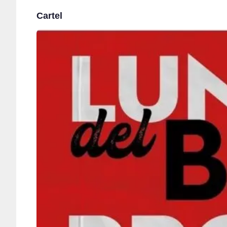
Cartel