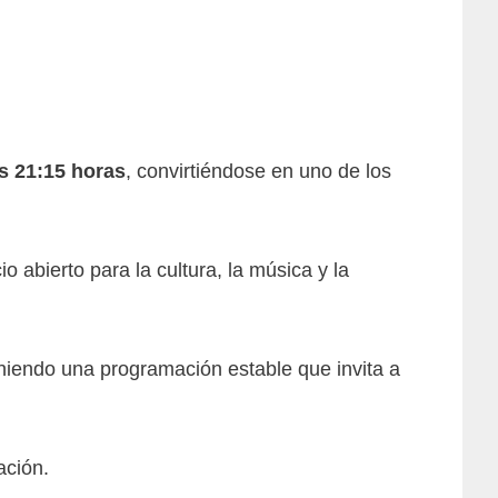
as 21:15 horas
, convirtiéndose en uno de los
 abierto para la cultura, la música y la
niendo una programación estable que invita a
ación.