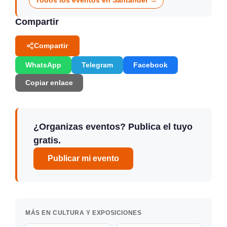
Todos los eventos en Santander →
Compartir
Compartir
WhatsApp
Telegram
Facebook
Copiar enlace
¿Organizas eventos? Publica el tuyo
gratis.
Publicar mi evento
MÁS EN CULTURA Y EXPOSICIONES