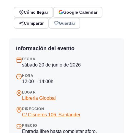
Cómo llegar
Google Calendar
Compartir
Guardar
Información del evento
FECHA
sábado 20 de junio de 2026
HORA
12:00 – 14:00h
LUGAR
Librería Gloobal
DIRECCIÓN
C/ Cisneros 106, Santander
PRECIO
Entrada libre hasta completar aforo.