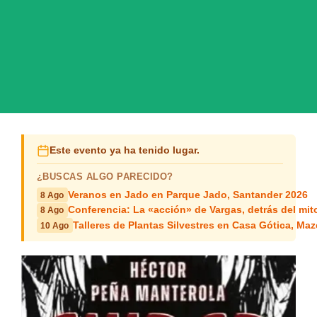
Este evento ya ha tenido lugar.
¿BUSCAS ALGO PARECIDO?
Veranos en Jado en Parque Jado, Santander 2026
8 Ago
Conferencia: La «acción» de Vargas, detrás del mit
8 Ago
Talleres de Plantas Silvestres en Casa Gótica, Ma
10 Ago