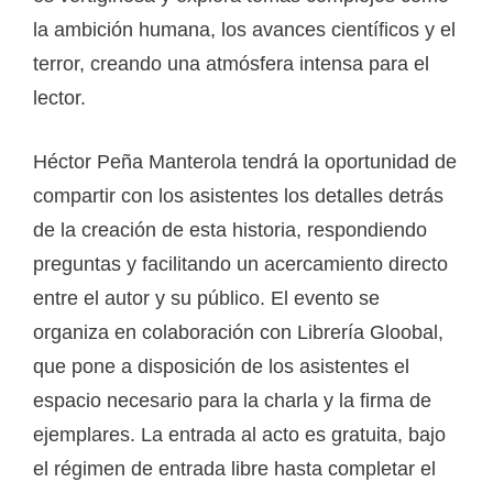
la ambición humana, los avances científicos y el
terror, creando una atmósfera intensa para el
lector.
Héctor Peña Manterola tendrá la oportunidad de
compartir con los asistentes los detalles detrás
de la creación de esta historia, respondiendo
preguntas y facilitando un acercamiento directo
entre el autor y su público. El evento se
organiza en colaboración con Librería Gloobal,
que pone a disposición de los asistentes el
espacio necesario para la charla y la firma de
ejemplares. La entrada al acto es gratuita, bajo
el régimen de entrada libre hasta completar el