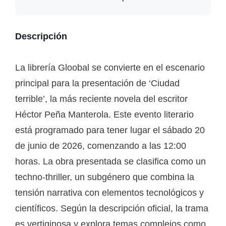
Descripción
La librería Gloobal se convierte en el escenario
principal para la presentación de ‘Ciudad
terrible’, la más reciente novela del escritor
Héctor Peña Manterola. Este evento literario
está programado para tener lugar el sábado 20
de junio de 2026, comenzando a las 12:00
horas. La obra presentada se clasifica como un
techno-thriller, un subgénero que combina la
tensión narrativa con elementos tecnológicos y
científicos. Según la descripción oficial, la trama
es vertiginosa y explora temas complejos como