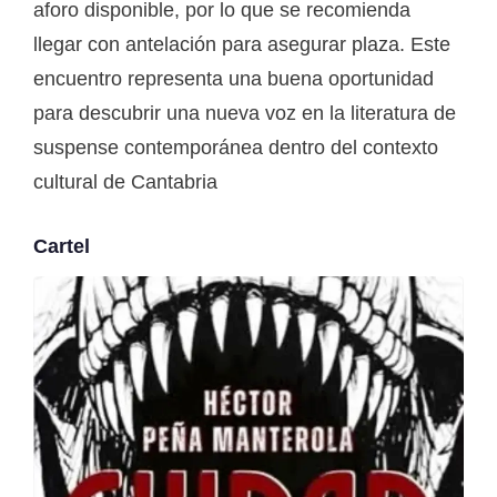
aforo disponible, por lo que se recomienda
llegar con antelación para asegurar plaza. Este
encuentro representa una buena oportunidad
para descubrir una nueva voz en la literatura de
suspense contemporánea dentro del contexto
cultural de Cantabria
Cartel