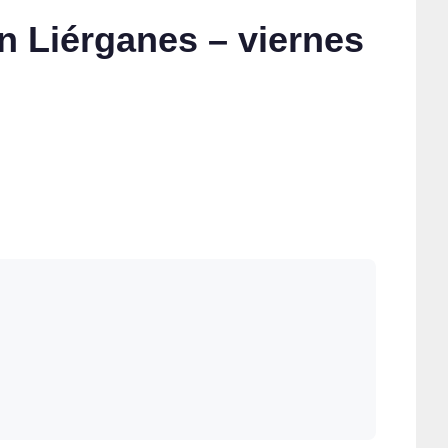
n Liérganes – viernes