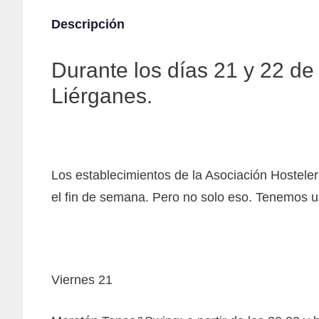
Descripción
Durante los días 21 y 22 de 
Liérganes.
Los establecimientos de la Asociación Hosteler
el fin de semana. Pero no solo eso. Tenemos 
Viernes 21