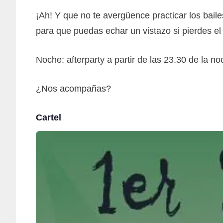
¡Ah! Y que no te avergüence practicar los bai
para que puedas echar un vistazo si pierdes el
Noche: afterparty a partir de las 23.30 de la
¿Nos acompañas?
Cartel