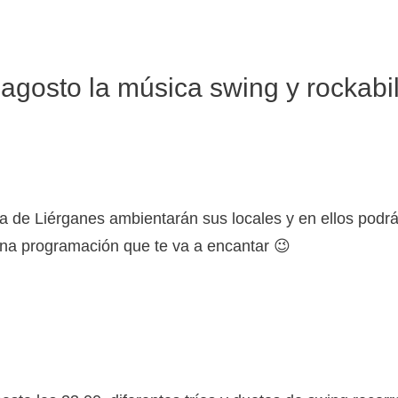
agosto la música swing y rockabil
a de Liérganes ambientarán sus locales y en ellos podrá 
una programación que te va a encantar 😉