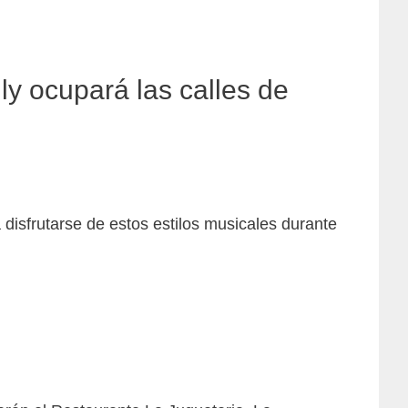
ly ocupará las calles de
disfrutarse de estos estilos musicales durante