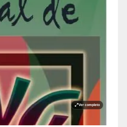
Ver completo