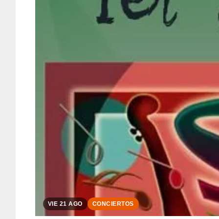
VIE 21 AGO
CONCIERTOS