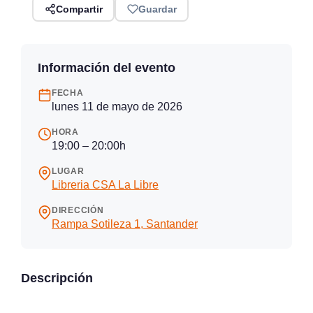
Compartir
Guardar
Información del evento
FECHA
lunes 11 de mayo de 2026
HORA
19:00 – 20:00h
LUGAR
Libreria CSA La Libre
DIRECCIÓN
Rampa Sotileza 1, Santander
Descripción