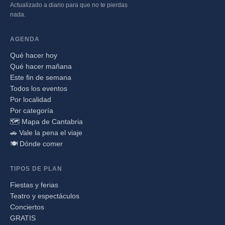
Actualizado a diario para que no te pierdas
nada.
AGENDA
Qué hacer hoy
Qué hacer mañana
Este fin de semana
Todos los eventos
Por localidad
Por categoría
🗺️ Mapa de Cantabria
🚗 Vale la pena el viaje
🍽️ Dónde comer
TIPOS DE PLAN
Fiestas y ferias
Teatro y espectáculos
Conciertos
GRATIS