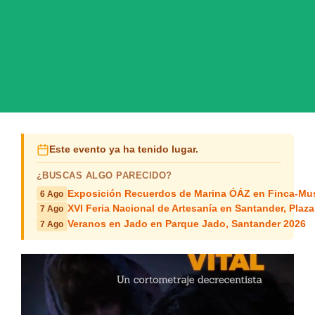
Este evento ya ha tenido lugar.
¿BUSCAS ALGO PARECIDO?
Exposición Recuerdos de Marina ÓÁZ en Finca-Mus
6 Ago
XVI Feria Nacional de Artesanía en Santander, Plaza
7 Ago
Veranos en Jado en Parque Jado, Santander 2026
7 Ago