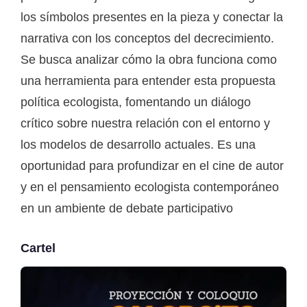
los símbolos presentes en la pieza y conectar la
narrativa con los conceptos del decrecimiento.
Se busca analizar cómo la obra funciona como
una herramienta para entender esta propuesta
política ecologista, fomentando un diálogo
crítico sobre nuestra relación con el entorno y
los modelos de desarrollo actuales. Es una
oportunidad para profundizar en el cine de autor
y en el pensamiento ecologista contemporáneo
en un ambiente de debate participativo
Cartel