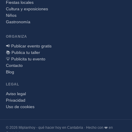
Fiestas locales
Cultura y exposiciones
Niños
Gastronomía
ORGANIZA
📢 Publicar evento gratis
📚 Publica tu taller
💡 Publicita tu evento
Contacto
Blog
LEGAL
Aviso legal
Privacidad
Uso de cookies
© 2026 Miplanhoy - qué hacer hoy en Cantabria · Hecho con ❤️ en