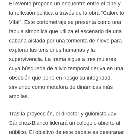
El evento propone un encuentro entre el cine y
la reflexión política a través de la obra “Calorcito
Vital”. Este cortometraje se presenta como una
fábula simbólica que utiliza el escenario de una
cabaña aislada por una tormenta de nieve para
explorar las tensiones humanas y la
supervivencia. La trama sigue a tres mujeres
cuya búsqueda de alivio temporal deriva en una
obsesión que pone en riesgo su integridad,
sirviendo como metáfora de dinámicas más
amplias.
Tras la proyección, el director y guionista Javi
Sánchez-Blanco liderará un coloquio abierto al
público. El objetivo de este debate es desgranar