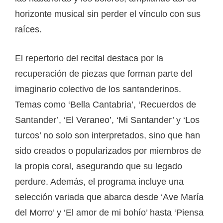
horizonte musical sin perder el vínculo con sus
raíces.
El repertorio del recital destaca por la
recuperación de piezas que forman parte del
imaginario colectivo de los santanderinos.
Temas como ‘Bella Cantabria’, ‘Recuerdos de
Santander’, ‘El Veraneo’, ‘Mi Santander’ y ‘Los
turcos’ no solo son interpretados, sino que han
sido creados o popularizados por miembros de
la propia coral, asegurando que su legado
perdure. Además, el programa incluye una
selección variada que abarca desde ‘Ave María
del Morro’ y ‘El amor de mi bohío’ hasta ‘Piensa