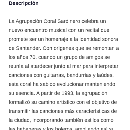
Descripción
La Agrupación Coral Sardinero celebra un
nuevo encuentro musical con un recital que
promete ser un homenaje a la identidad sonora
de Santander. Con orígenes que se remontan a
los años 70, cuando un grupo de amigos se
reunía al atardecer junto al mar para interpretar
canciones con guitarras, bandurrias y laúdes,
esta coral ha sabido evolucionar manteniendo
su esencia. A partir de 1993, la agrupación
formalizó su camino artístico con el objetivo de
transmitir las canciones más características de
la ciudad, incorporando también estilos como
las habaneras y los boleros, ampliando así su