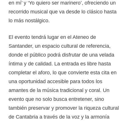
en mí’ y ‘Yo quiero ser marinero’, ofreciendo un
recorrido musical que va desde lo clásico hasta
lo más nostálgico.
El evento tendrá lugar en el Ateneo de
Santander, un espacio cultural de referencia,
donde el público podrá disfrutar de una velada
íntima y de calidad. La entrada es libre hasta
completar el aforo, lo que convierte esta cita en
una oportunidad accesible para todos los
amantes de la música tradicional y coral. Un
evento que no solo busca entretener, sino
también preservar y promover la riqueza cultural
de Cantabria a través de la voz y la armonía