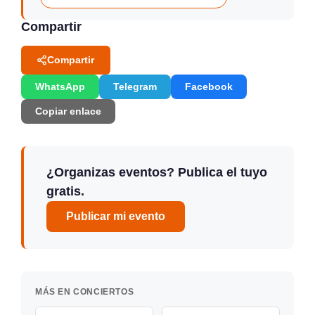
Compartir
Compartir
WhatsApp
Telegram
Facebook
Copiar enlace
¿Organizas eventos? Publica el tuyo
gratis.
Publicar mi evento
MÁS EN CONCIERTOS