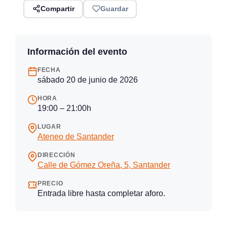
Compartir
Guardar
Información del evento
FECHA
sábado 20 de junio de 2026
HORA
19:00 – 21:00h
LUGAR
Ateneo de Santander
DIRECCIÓN
Calle de Gómez Oreña, 5, Santander
PRECIO
Entrada libre hasta completar aforo.