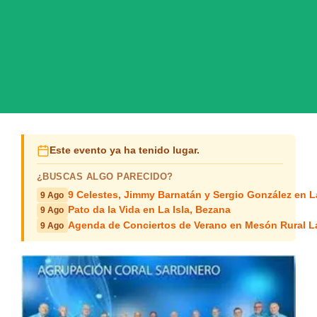
Este evento ya ha tenido lugar.
¿BUSCAS ALGO PARECIDO?
9 Celestes, Jimmy Barnatán y Sergio González en 
9 Ago
Pato da la Vida en La Isla, Bezana
9 Ago
Agenda de Conciertos de Verano en Mesón Rural L
9 Ago