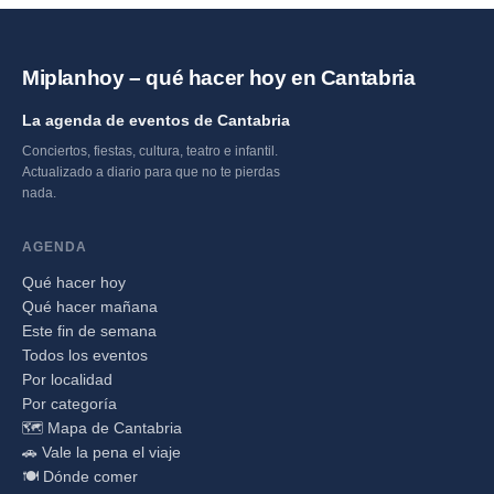
Miplanhoy – qué hacer hoy en Cantabria
La agenda de eventos de Cantabria
Conciertos, fiestas, cultura, teatro e infantil.
Actualizado a diario para que no te pierdas
nada.
AGENDA
Qué hacer hoy
Qué hacer mañana
Este fin de semana
Todos los eventos
Por localidad
Por categoría
🗺️ Mapa de Cantabria
🚗 Vale la pena el viaje
🍽️ Dónde comer