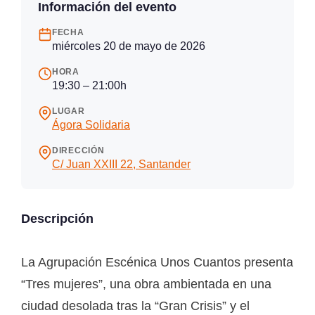
Información del evento
FECHA
miércoles 20 de mayo de 2026
HORA
19:30 – 21:00h
LUGAR
Ágora Solidaria
DIRECCIÓN
C/ Juan XXIII 22, Santander
Descripción
La Agrupación Escénica Unos Cuantos presenta
“Tres mujeres”, una obra ambientada en una
ciudad desolada tras la “Gran Crisis” y el