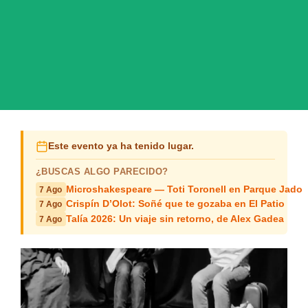
Este evento ya ha tenido lugar.
¿BUSCAS ALGO PARECIDO?
Microshakespeare — Toti Toronell en Parque Jado
7 Ago
Crispín D’Olot: Soñé que te gozaba en El Patio
7 Ago
Talía 2026: Un viaje sin retorno, de Alex Gadea
7 Ago