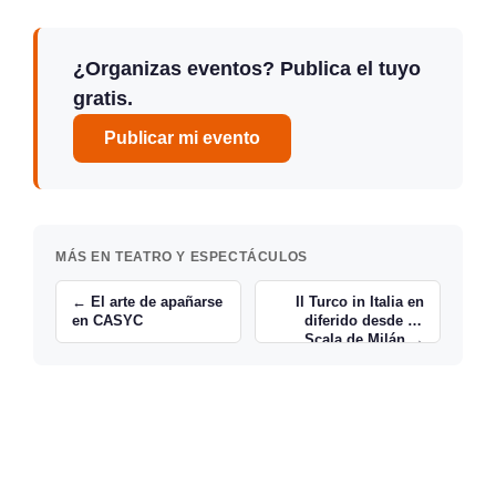
¿Organizas eventos? Publica el tuyo
gratis.
Publicar mi evento
MÁS EN TEATRO Y ESPECTÁCULOS
← El arte de apañarse
Il Turco in Italia en
en CASYC
diferido desde La
Scala de Milán →