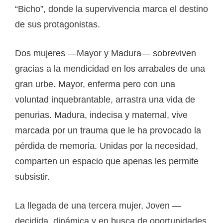
“Bicho”, donde la supervivencia marca el destino
de sus protagonistas.
Dos mujeres —Mayor y Madura— sobreviven
gracias a la mendicidad en los arrabales de una
gran urbe. Mayor, enferma pero con una
voluntad inquebrantable, arrastra una vida de
penurias. Madura, indecisa y maternal, vive
marcada por un trauma que le ha provocado la
pérdida de memoria. Unidas por la necesidad,
comparten un espacio que apenas les permite
subsistir.
La llegada de una tercera mujer, Joven —
decidida, dinámica y en busca de oportunidades