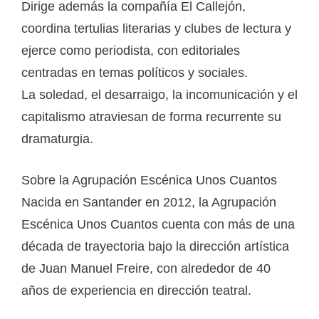
Dirige además la compañía El Callejón,
coordina tertulias literarias y clubes de lectura y
ejerce como periodista, con editoriales
centradas en temas políticos y sociales.
La soledad, el desarraigo, la incomunicación y el
capitalismo atraviesan de forma recurrente su
dramaturgia.
Sobre la Agrupación Escénica Unos Cuantos
Nacida en Santander en 2012, la Agrupación
Escénica Unos Cuantos cuenta con más de una
década de trayectoria bajo la dirección artística
de Juan Manuel Freire, con alrededor de 40
años de experiencia en dirección teatral.