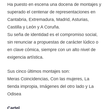
Ha puesto en escena una docena de montajes y
superado el centenar de representaciones en
Cantabria, Extremadura, Madrid, Asturias,
Castilla y León y A Coruña.
Su seña de identidad es el compromiso social,
sin renunciar a propuestas de carácter lúdico o
en clave cómica, siempre con un alto nivel de
exigencia artística.
Sus cinco últimos montajes son:
Meras Coincidencias, Con las mujeres, La
tienda impropia, Imágenes del otro lado y La
Odisea
Cartel