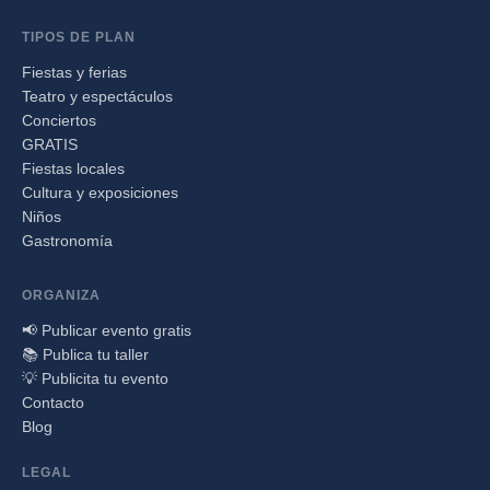
TIPOS DE PLAN
Fiestas y ferias
Teatro y espectáculos
Conciertos
GRATIS
Fiestas locales
Cultura y exposiciones
Niños
Gastronomía
ORGANIZA
📢 Publicar evento gratis
📚 Publica tu taller
💡 Publicita tu evento
Contacto
Blog
LEGAL