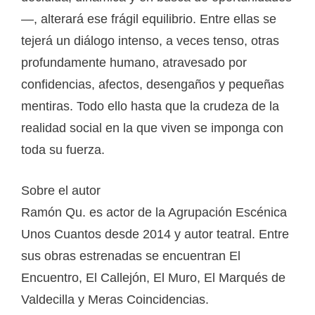
—, alterará ese frágil equilibrio. Entre ellas se
tejerá un diálogo intenso, a veces tenso, otras
profundamente humano, atravesado por
confidencias, afectos, desengaños y pequeñas
mentiras. Todo ello hasta que la crudeza de la
realidad social en la que viven se imponga con
toda su fuerza.
Sobre el autor
Ramón Qu. es actor de la Agrupación Escénica
Unos Cuantos desde 2014 y autor teatral. Entre
sus obras estrenadas se encuentran El
Encuentro, El Callejón, El Muro, El Marqués de
Valdecilla y Meras Coincidencias.