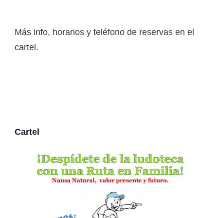
Más info, horarios y teléfono de reservas en el
cartel.
Cartel