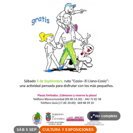
Ver completo
SÁB 5 SEP
CULTURA Y EXPOSICIONES