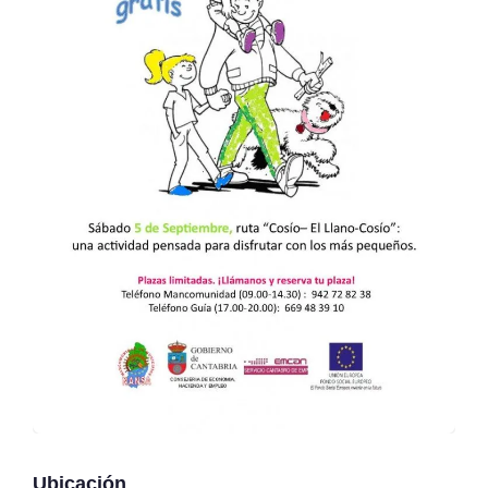
Ubicación