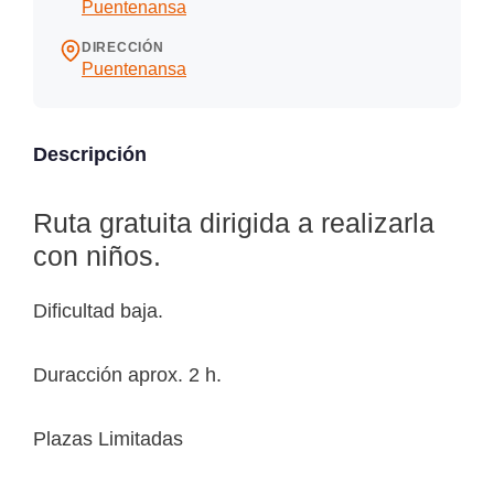
Puentenansa
DIRECCIÓN
Puentenansa
Descripción
Ruta gratuita dirigida a realizarla
con niños.
Dificultad baja.
Duracción aprox. 2 h.
Plazas Limitadas