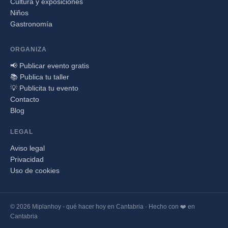
Cultura y exposiciones
Niños
Gastronomía
ORGANIZA
📢 Publicar evento gratis
📚 Publica tu taller
💡 Publicita tu evento
Contacto
Blog
LEGAL
Aviso legal
Privacidad
Uso de cookies
© 2026 Miplanhoy - qué hacer hoy en Cantabria · Hecho con ❤️ en
Cantabria