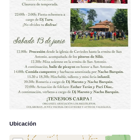
Ubicación