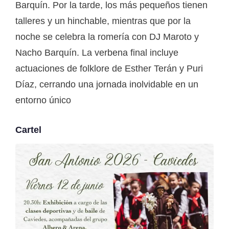
Barquín. Por la tarde, los más pequeños tienen
talleres y un hinchable, mientras que por la
noche se celebra la romería con DJ Maroto y
Nacho Barquín. La verbena final incluye
actuaciones de folklore de Esther Terán y Puri
Díaz, cerrando una jornada inolvidable en un
entorno único
Cartel