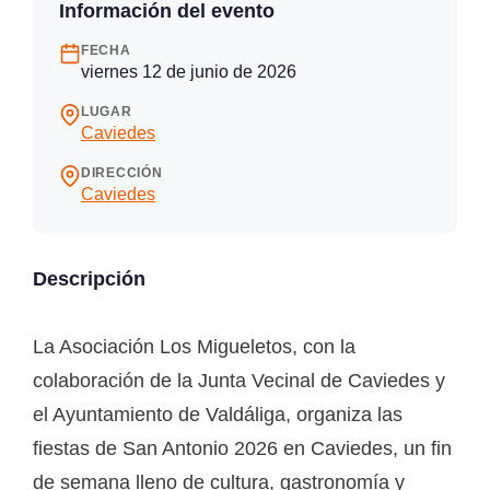
Información del evento
FECHA
viernes 12 de junio de 2026
LUGAR
Caviedes
DIRECCIÓN
Caviedes
Descripción
La Asociación Los Migueletos, con la
colaboración de la Junta Vecinal de Caviedes y
el Ayuntamiento de Valdáliga, organiza las
fiestas de San Antonio 2026 en Caviedes, un fin
de semana lleno de cultura, gastronomía y