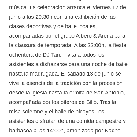
música. La celebración arranca el viernes 12 de
junio a las 20:30h con una exhibición de las
clases deportivas y de baile locales,
acompañadas por el grupo Albero & Arena para
la clausura de temporada. A las 22:00h, la fiesta
ochentera de DJ Taru invita a todos los
asistentes a disfrazarse para una noche de baile
hasta la madrugada. El sábado 13 de junio se
vive la esencia de la tradición con la procesión
desde la iglesia hasta la ermita de San Antonio,
acompañada por los piteros de Silió. Tras la
misa solemne y el baile de picayos, los
asistentes disfrutan de una comida campestre y
barbacoa a las 14:00h, amenizada por Nacho