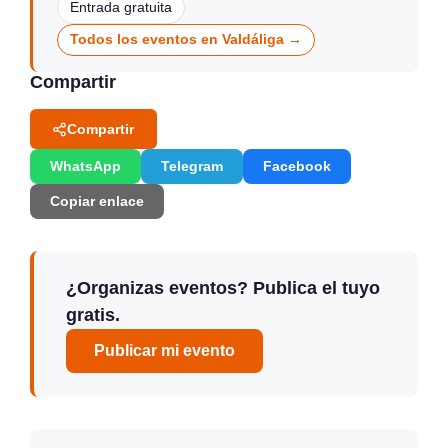
Entrada gratuita
Todos los eventos en Valdáliga →
Compartir
Compartir
WhatsApp
Telegram
Facebook
Copiar enlace
¿Organizas eventos? Publica el tuyo
gratis.
Publicar mi evento