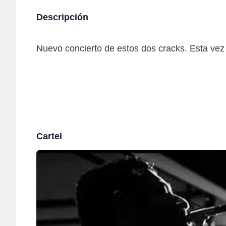
Descripción
Nuevo concierto de estos dos cracks. Esta vez
Cartel