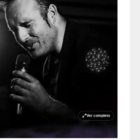
Ver completo