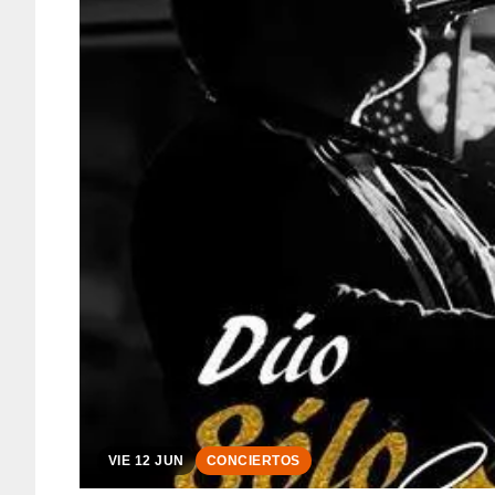
VIE 12 JUN
CONCIERTOS