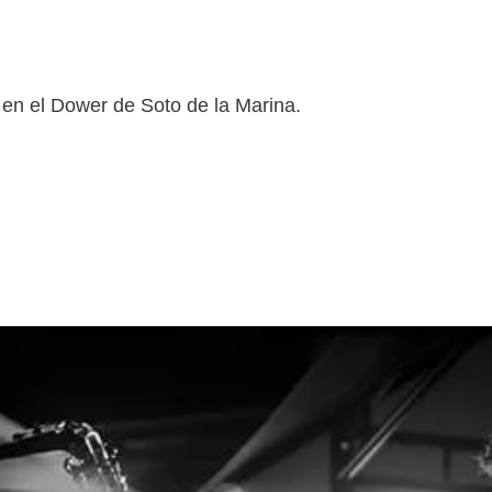
 en el Dower de Soto de la Marina.