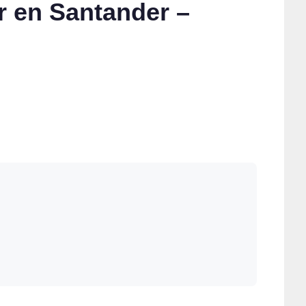
r en Santander –