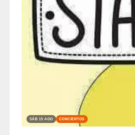
SÁB 15 AGO
CONCIERTOS