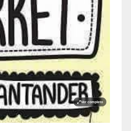
Ver completo