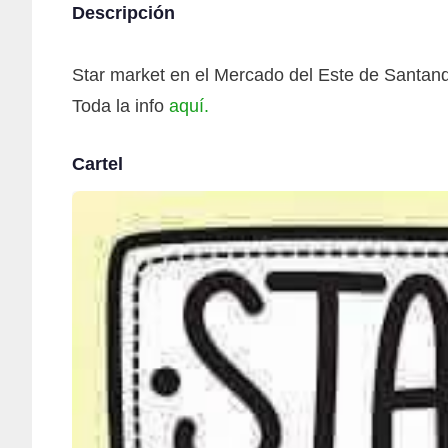
Descripción
Star market en el Mercado del Este de Santand
Toda la info
aquí.
Cartel