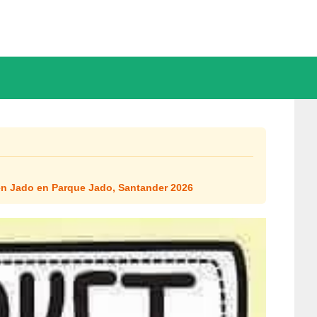
en Jado en Parque Jado, Santander 2026