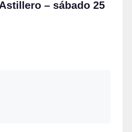
Astillero – sábado 25