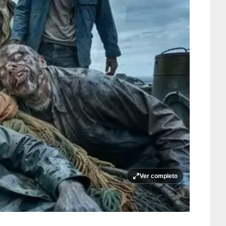
Ver completo