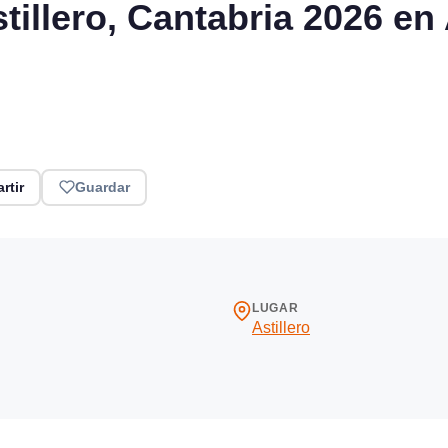
tillero, Cantabria 2026 en 
rtir
Guardar
LUGAR
Astillero