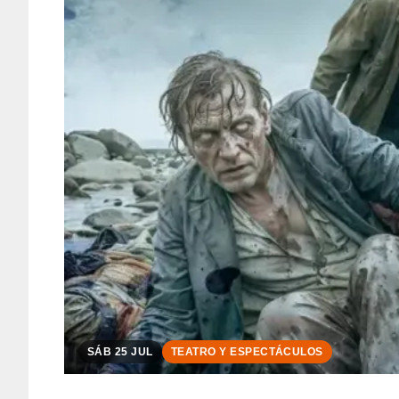
SÁB 25 JUL
TEATRO Y ESPECTÁCULOS