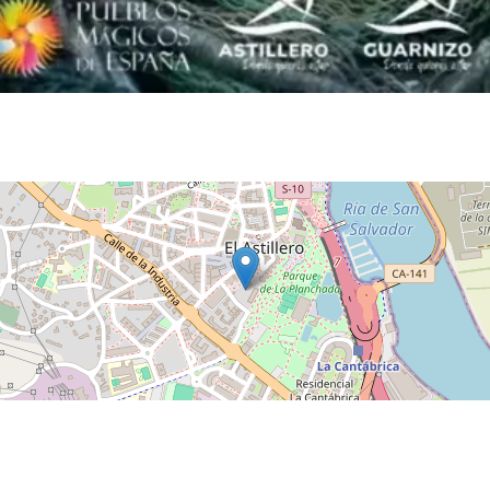
Show Drag Queen