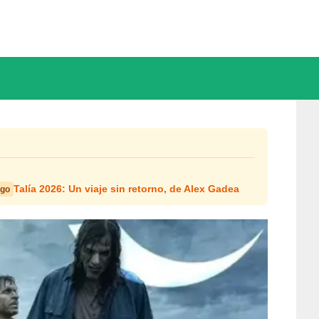
Talía 2026: Un viaje sin retorno, de Alex Gadea
Ago