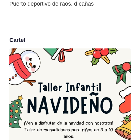
Puerto deportivo de raos, d cañas
Cartel