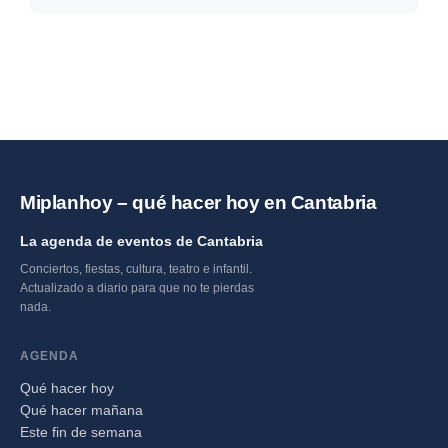
Diciembre 2024 →
Miplanhoy – qué hacer hoy en Cantabria
La agenda de eventos de Cantabria
Conciertos, fiestas, cultura, teatro e infantil.
Actualizado a diario para que no te pierdas
nada.
AGENDA
Qué hacer hoy
Qué hacer mañana
Este fin de semana