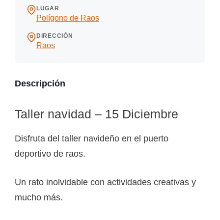
LUGAR
Polígono de Raos
DIRECCIÓN
Raos
Descripción
Taller navidad – 15 Diciembre
Disfruta del taller navideño en el puerto
deportivo de raos.
Un rato inolvidable con actividades creativas y
mucho más.