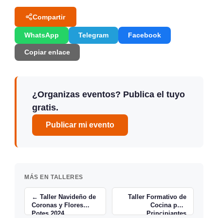
Compartir
WhatsApp
Telegram
Facebook
Copiar enlace
¿Organizas eventos? Publica el tuyo
gratis.
Publicar mi evento
MÁS EN TALLERES
← Taller Navideño de
Taller Formativo de
Coronas y Flores
Cocina para
Potes 2024
Principiantes