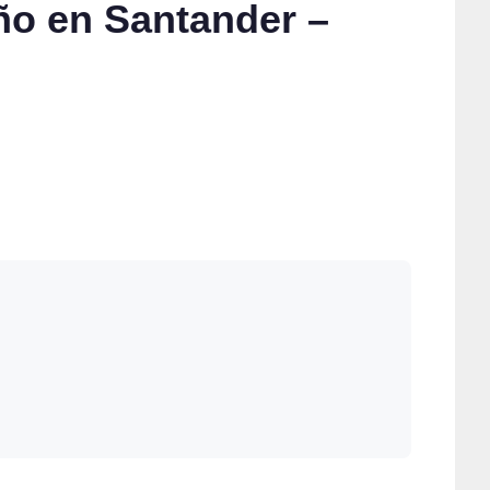
ño en Santander –