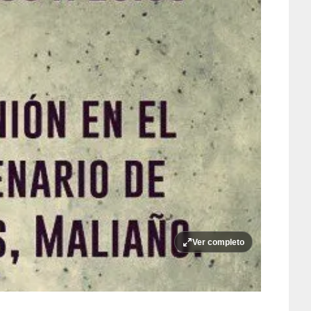
Ver completo