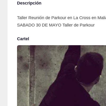
Descripción
Taller Reunión de Parkour en La Cross en Mali
SABADO 30 DE MAYO Taller de Parkour
Cartel