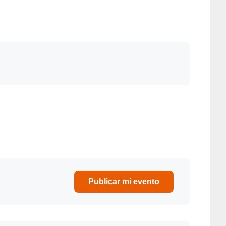
DEPORTES
DEPORTES
Publicar mi evento