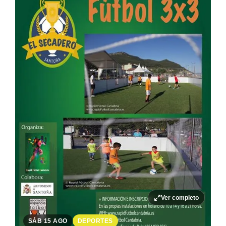
Ver completo
SÁB 15 AGO
DEPORTES