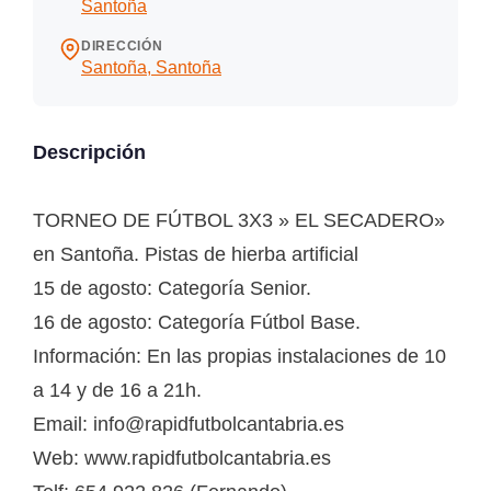
Santoña
DIRECCIÓN
Santoña, Santoña
Descripción
TORNEO DE FÚTBOL 3X3 » EL SECADERO»
en Santoña. Pistas de hierba artificial
15 de agosto: Categoría Senior.
16 de agosto: Categoría Fútbol Base.
Información: En las propias instalaciones de 10
a 14 y de 16 a 21h.
Email: info@rapidfutbolcantabria.es
Web: www.rapidfutbolcantabria.es