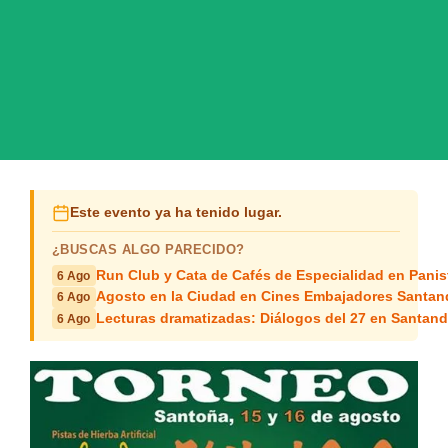
Este evento ya ha tenido lugar.
¿BUSCAS ALGO PARECIDO?
Run Club y Cata de Cafés de Especialidad en Panis
6 Ago
Agosto en la Ciudad en Cines Embajadores Santan
6 Ago
Lecturas dramatizadas: Diálogos del 27 en Santand
6 Ago