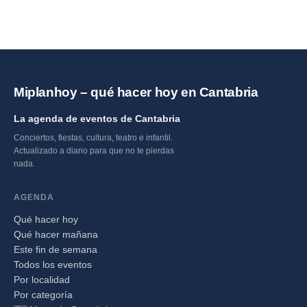
Miplanhoy – qué hacer hoy en Cantabria
La agenda de eventos de Cantabria
Conciertos, fiestas, cultura, teatro e infantil.
Actualizado a diario para que no te pierdas
nada.
AGENDA
Qué hacer hoy
Qué hacer mañana
Este fin de semana
Todos los eventos
Por localidad
Por categoría