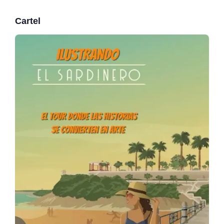
Cartel