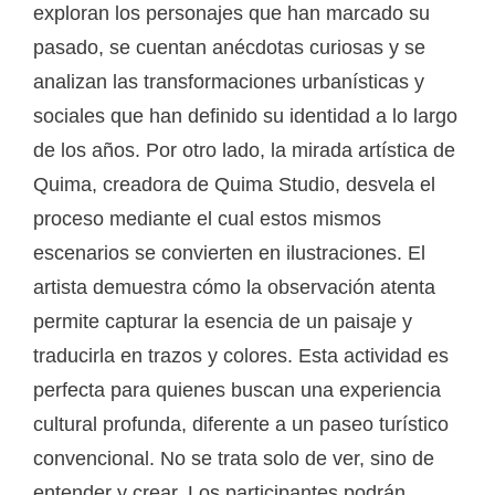
exploran los personajes que han marcado su
pasado, se cuentan anécdotas curiosas y se
analizan las transformaciones urbanísticas y
sociales que han definido su identidad a lo largo
de los años. Por otro lado, la mirada artística de
Quima, creadora de Quima Studio, desvela el
proceso mediante el cual estos mismos
escenarios se convierten en ilustraciones. El
artista demuestra cómo la observación atenta
permite capturar la esencia de un paisaje y
traducirla en trazos y colores. Esta actividad es
perfecta para quienes buscan una experiencia
cultural profunda, diferente a un paseo turístico
convencional. No se trata solo de ver, sino de
entender y crear. Los participantes podrán