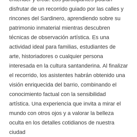
disfrutar de un recorrido guiado por las calles y
rincones del Sardinero, aprendiendo sobre su
patrimonio inmaterial mientras descubren
técnicas de observación artística. Es una
actividad ideal para familias, estudiantes de
arte, historiadores o cualquier persona
interesada en la cultura santanderina. Al finalizar
el recorrido, los asistentes habrán obtenido una
visión enriquecida del barrio, combinando el
conocimiento factual con la sensibilidad
artística. Una experiencia que invita a mirar el
mundo con otros ojos y a valorar la belleza
oculta en los detalles cotidianos de nuestra
ciudad