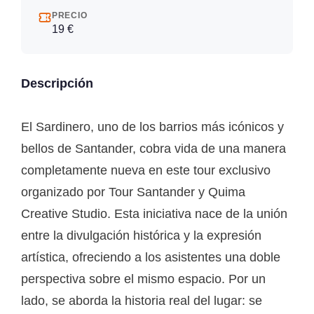
PRECIO
19 €
Descripción
El Sardinero, uno de los barrios más icónicos y
bellos de Santander, cobra vida de una manera
completamente nueva en este tour exclusivo
organizado por Tour Santander y Quima
Creative Studio. Esta iniciativa nace de la unión
entre la divulgación histórica y la expresión
artística, ofreciendo a los asistentes una doble
perspectiva sobre el mismo espacio. Por un
lado, se aborda la historia real del lugar: se