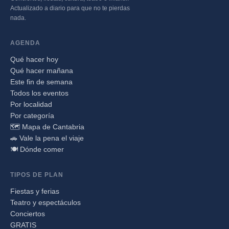
Actualizado a diario para que no te pierdas
nada.
AGENDA
Qué hacer hoy
Qué hacer mañana
Este fin de semana
Todos los eventos
Por localidad
Por categoría
🗺️ Mapa de Cantabria
🚗 Vale la pena el viaje
🍽️ Dónde comer
TIPOS DE PLAN
Fiestas y ferias
Teatro y espectáculos
Conciertos
GRATIS