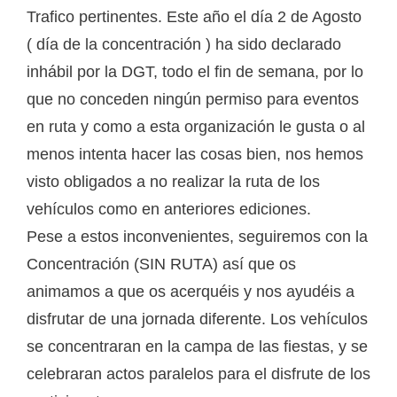
Trafico pertinentes. Este año el día 2 de Agosto
( día de la concentración ) ha sido declarado
inhábil por la DGT, todo el fin de semana, por lo
que no conceden ningún permiso para eventos
en ruta y como a esta organización le gusta o al
menos intenta hacer las cosas bien, nos hemos
visto obligados a no realizar la ruta de los
vehículos como en anteriores ediciones.
Pese a estos inconvenientes, seguiremos con la
Concentración (SIN RUTA) así que os
animamos a que os acerquéis y nos ayudéis a
disfrutar de una jornada diferente. Los vehículos
se concentraran en la campa de las fiestas, y se
celebraran actos paralelos para el disfrute de los