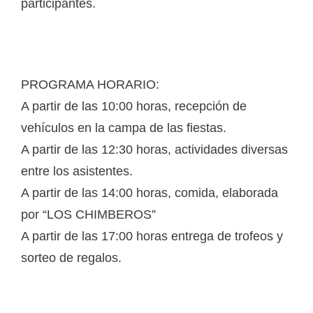
participantes.
PROGRAMA HORARIO:
A partir de las 10:00 horas, recepción de
vehículos en la campa de las fiestas.
A partir de las 12:30 horas, actividades diversas
entre los asistentes.
A partir de las 14:00 horas, comida, elaborada
por “LOS CHIMBEROS”
A partir de las 17:00 horas entrega de trofeos y
sorteo de regalos.