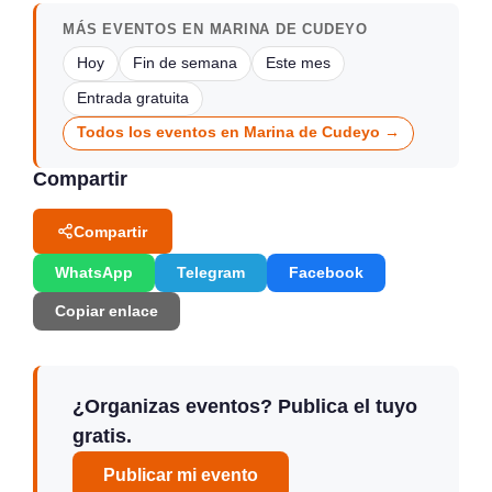
MÁS EVENTOS EN MARINA DE CUDEYO
Hoy
Fin de semana
Este mes
Entrada gratuita
Todos los eventos en Marina de Cudeyo →
Compartir
Compartir
WhatsApp
Telegram
Facebook
Copiar enlace
¿Organizas eventos? Publica el tuyo
gratis.
Publicar mi evento