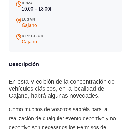
HORA
10:00 – 18:00h
LUGAR
Gajano
DIRECCIÓN
Gajano
Descripción
En esta V edición de la concentración de
vehículos clásicos, en la localidad de
Gajano, habrá algunas novedades.
Como muchos de vosotros sabréis para la
realización de cualquier evento deportivo y no
deportivo son necesarios los Permisos de