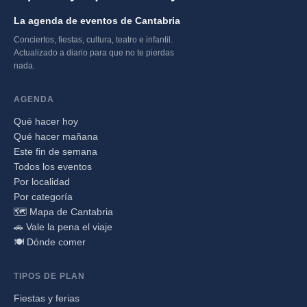
La agenda de eventos de Cantabria
Conciertos, fiestas, cultura, teatro e infantil.
Actualizado a diario para que no te pierdas
nada.
AGENDA
Qué hacer hoy
Qué hacer mañana
Este fin de semana
Todos los eventos
Por localidad
Por categoría
🗺️ Mapa de Cantabria
🚗 Vale la pena el viaje
🍽️ Dónde comer
TIPOS DE PLAN
Fiestas y ferias