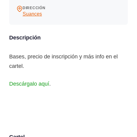
DIRECCIÓN
Suances
Descripción
Bases, precio de inscripción y más info en el
cartel.
Descárgalo aquí
.