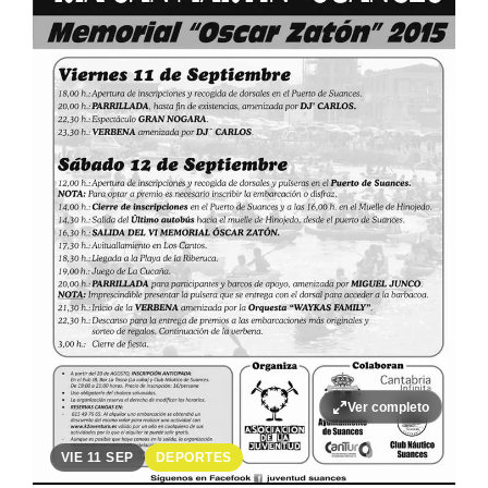
Ver completo
VIE 11 SEP
DEPORTES