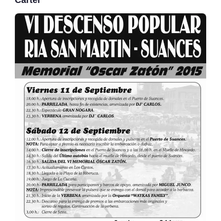
Cartel