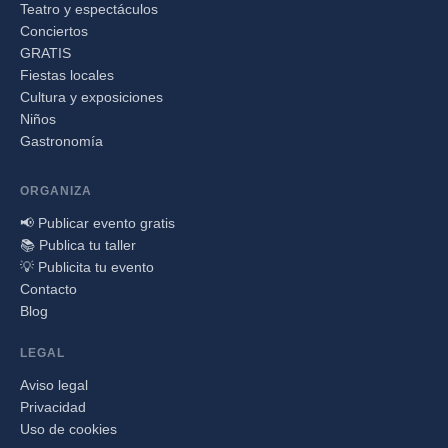
Teatro y espectáculos
Conciertos
GRATIS
Fiestas locales
Cultura y exposiciones
Niños
Gastronomía
ORGANIZA
📢 Publicar evento gratis
📚 Publica tu taller
💡 Publicita tu evento
Contacto
Blog
LEGAL
Aviso legal
Privacidad
Uso de cookies