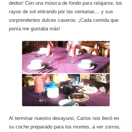
dedos! Con una música de fondo para relajarse, los
rayos de sol entrando por las ventanas… y sus
sorprendentes dulces caseros. ¡Cada comida que
ponía me gustaba más!
Al terminar nuestro desayuno, Carlos nos llevó en
su coche preparado para los montes, a ver zorros,