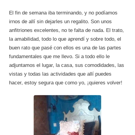
El fin de semana iba terminando, y no podíamos
irnos de allí sin dejarles un regalito. Son unos
anfitriones excelentes, no te falta de nada. El trato,
la amabilidad, todo lo que aprendí y sobre todo, el
buen rato que pasé con ellos es una de las partes
fundamentales que me llevo. Si a todo ello le
adjuntamos el lugar, la casa, sus comodidades, las
vistas y todas las actividades que allí puedes
hacer, estoy segura que como yo, ¡quieres volver!