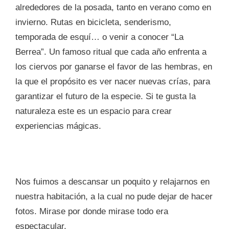
alrededores de la posada, tanto en verano como en
invierno. Rutas en bicicleta, senderismo,
temporada de esquí… o venir a conocer “La
Berrea”. Un famoso ritual que cada año enfrenta a
los ciervos por ganarse el favor de las hembras, en
la que el propósito es ver nacer nuevas crías, para
garantizar el futuro de la especie. Si te gusta la
naturaleza este es un espacio para crear
experiencias mágicas.
Nos fuimos a descansar un poquito y relajarnos en
nuestra habitación, a la cual no pude dejar de hacer
fotos. Mirase por donde mirase todo era
espectacular.