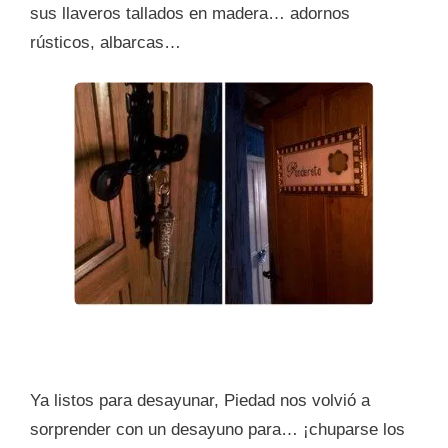
sus llaveros tallados en madera… adornos
rústicos, albarcas…
Ya listos para desayunar, Piedad nos volvió a
sorprender con un desayuno para… ¡chuparse los