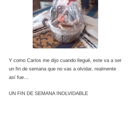
Y como Carlos me dijo cuando llegué, este va a ser
un fin de semana que no vas a olvidar, realmente
así fue…
UN FIN DE SEMANA INOLVIDABLE