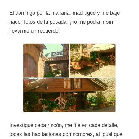
El domingo por la mañana, madrugué y me bajé
hacer fotos de la posada, ¡no me podía ir sin
llevarme un recuerdo!
Investigué cada rincón, me fijé en cada detalle,
todas las habitaciones con nombres, al igual que