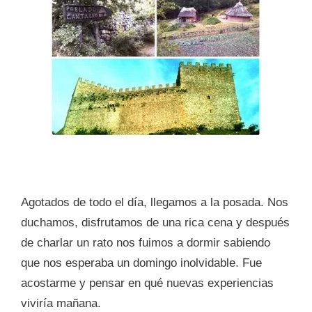
Agotados de todo el día, llegamos a la posada. Nos
duchamos, disfrutamos de una rica cena y después
de charlar un rato nos fuimos a dormir sabiendo
que nos esperaba un domingo inolvidable. Fue
acostarme y pensar en qué nuevas experiencias
viviría mañana.