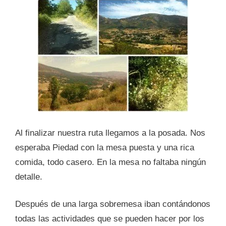
Al finalizar nuestra ruta llegamos a la posada. Nos
esperaba Piedad con la mesa puesta y una rica
comida, todo casero. En la mesa no faltaba ningún
detalle.
Después de una larga sobremesa iban contándonos
todas las actividades que se pueden hacer por los