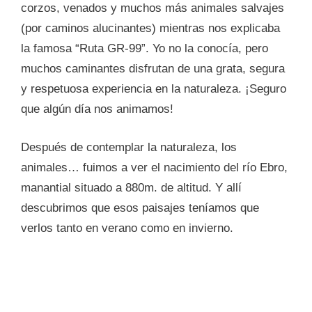
corzos, venados y muchos más animales salvajes
(por caminos alucinantes) mientras nos explicaba
la famosa “Ruta GR-99”. Yo no la conocía, pero
muchos caminantes disfrutan de una grata, segura
y respetuosa experiencia en la naturaleza. ¡Seguro
que algún día nos animamos!
Después de contemplar la naturaleza, los
animales… fuimos a ver el nacimiento del río Ebro,
manantial situado a 880m. de altitud. Y allí
descubrimos que esos paisajes teníamos que
verlos tanto en verano como en invierno.