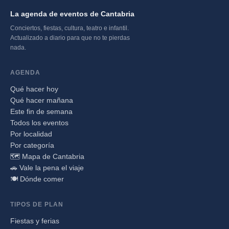
La agenda de eventos de Cantabria
Conciertos, fiestas, cultura, teatro e infantil.
Actualizado a diario para que no te pierdas
nada.
AGENDA
Qué hacer hoy
Qué hacer mañana
Este fin de semana
Todos los eventos
Por localidad
Por categoría
🗺️ Mapa de Cantabria
🚗 Vale la pena el viaje
🍽️ Dónde comer
TIPOS DE PLAN
Fiestas y ferias