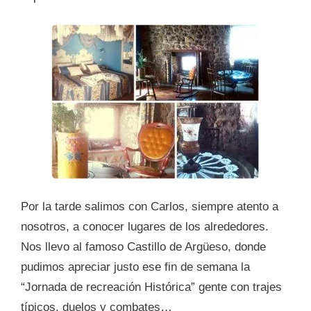
Por la tarde salimos con Carlos, siempre atento a
nosotros, a conocer lugares de los alrededores.
Nos llevo al famoso Castillo de Argüeso, donde
pudimos apreciar justo ese fin de semana la
“Jornada de recreación Histórica” gente con trajes
típicos, duelos y combates…