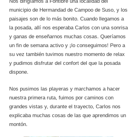
Nos dirigíamos a Fontibre una localidad del
municipio de Hermandad de Campoo de Suso, y los
paisajes son de lo más bonito. Cuando llegamos a
la posada, allí nos esperaba Carlos con una sonrisa
y ganas de enseñarnos muchas cosas. Queríamos
un fin de semana activo y ¡lo conseguimos! Pero a
su vez también tuvimos nuestro momento de relax
y pudimos disfrutar del confort del que la posada
dispone.
Nos pusimos las playeras y marchamos a hacer
nuestra primera ruta, fuimos por caminos con
grandes vistas y, durante el trayecto, Carlos nos
explicaba muchas cosas de las que aprendimos un
montón.