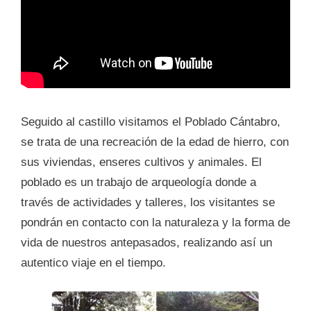
Seguido al castillo visitamos el Poblado Cántabro,
se trata de una recreación de la edad de hierro, con
sus viviendas, enseres cultivos y animales. El
poblado es un trabajo de arqueología donde a
través de actividades y talleres, los visitantes se
pondrán en contacto con la naturaleza y la forma de
vida de nuestros antepasados, realizando así un
autentico viaje en el tiempo.