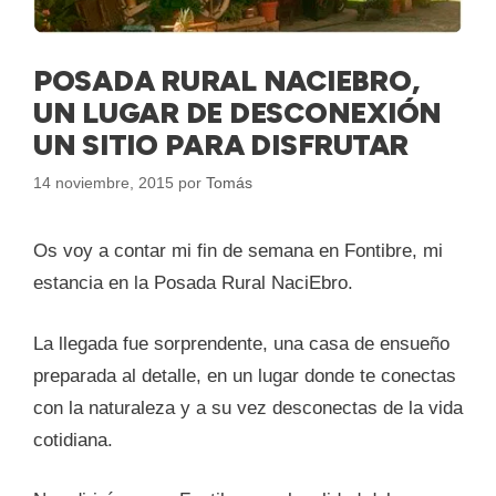
POSADA RURAL NACIEBRO,
UN LUGAR DE DESCONEXIÓN
UN SITIO PARA DISFRUTAR
14 noviembre, 2015
por
Tomás
Os voy a contar mi fin de semana en Fontibre, mi
estancia en la Posada Rural NaciEbro.
La llegada fue sorprendente, una casa de ensueño
preparada al detalle, en un lugar donde te conectas
con la naturaleza y a su vez desconectas de la vida
cotidiana.