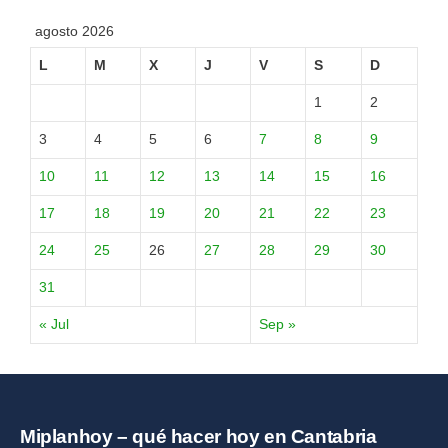
agosto 2026
L
M
X
J
V
S
D
1
2
3
4
5
6
7
8
9
10
11
12
13
14
15
16
17
18
19
20
21
22
23
24
25
26
27
28
29
30
31
« Jul
Sep »
Miplanhoy – qué hacer hoy en Cantabria