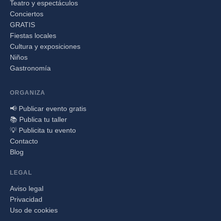
Teatro y espectáculos
Conciertos
GRATIS
Fiestas locales
Cultura y exposiciones
Niños
Gastronomía
ORGANIZA
📢 Publicar evento gratis
📚 Publica tu taller
💡 Publicita tu evento
Contacto
Blog
LEGAL
Aviso legal
Privacidad
Uso de cookies