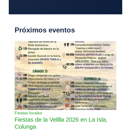
Próximos eventos
Fiestas locales
Fiestas de la Velilla 2026 en La Isla,
Colunga