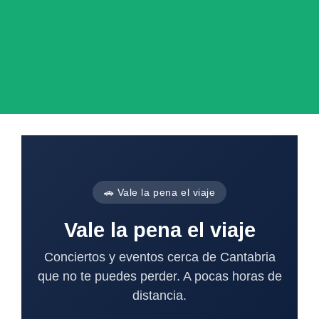
🚗 Vale la pena el viaje
Vale la pena el viaje
Conciertos y eventos cerca de Cantabria
que no te puedes perder. A pocas horas de
distancia.