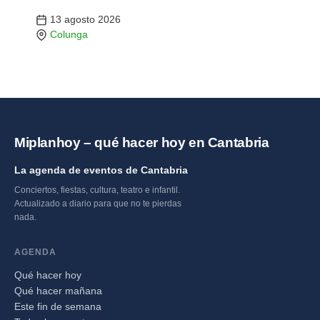
13 agosto 2026
Colunga
Miplanhoy – qué hacer hoy en Cantabria
La agenda de eventos de Cantabria
Conciertos, fiestas, cultura, teatro e infantil.
Actualizado a diario para que no te pierdas
nada.
AGENDA
Qué hacer hoy
Qué hacer mañana
Este fin de semana