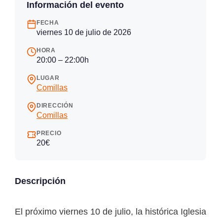
Información del evento
FECHA
viernes 10 de julio de 2026
HORA
20:00 – 22:00h
LUGAR
Comillas
DIRECCIÓN
Comillas
PRECIO
20€
Descripción
El próximo viernes 10 de julio, la histórica Iglesia