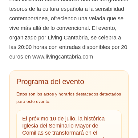
tesoros de la cultura española a la sensibilidad
contemporánea, ofreciendo una velada que se
vive más allá de lo convencional. El evento,
organizado por Living Cantabria, se celebra a
las 20:00 horas con entradas disponibles por 20
euros en www.livingcantabria.com
Programa del evento
Estos son los actos y horarios destacados detectados
para este evento.
El próximo 10 de julio, la histórica
Iglesia del Seminario Mayor de
Comillas se transformará en el