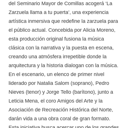
del Seminario Mayor de Comillas acogerá ‘La
Zarzuela llama a tu puerta’, una experiencia
artística inmersiva que redefine la zarzuela para
el público actual. Concebida por Alicia Moreno,
esta producción original fusiona la música
clásica con la narrativa y la puesta en escena,
creando una atmósfera irrepetible donde la
arquitectura y la historia dialogan con la música.
En el escenario, un elenco de primer nivel
liderado por Natalia Salom (soprano), Pedro
Nieves (tenor) y Jorge Tello (barítono), junto a
Leticia Mena, el coro Amigos del Arte y la
Asociación de Recreación Histórica del Norte,
darán vida a una obra coral de gran formato.
Esta iniciativa busca acercar uno de los grandes