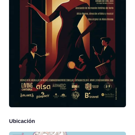
Ubicación