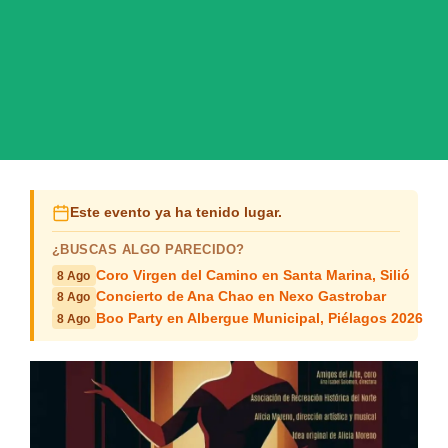
Este evento ya ha tenido lugar.
¿BUSCAS ALGO PARECIDO?
Coro Virgen del Camino en Santa Marina, Silió
8 Ago
Concierto de Ana Chao en Nexo Gastrobar
8 Ago
Boo Party en Albergue Municipal, Piélagos 2026
8 Ago