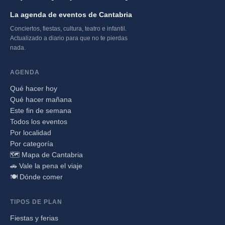
La agenda de eventos de Cantabria
Conciertos, fiestas, cultura, teatro e infantil.
Actualizado a diario para que no te pierdas
nada.
AGENDA
Qué hacer hoy
Qué hacer mañana
Este fin de semana
Todos los eventos
Por localidad
Por categoría
🗺️ Mapa de Cantabria
🚗 Vale la pena el viaje
🍽️ Dónde comer
TIPOS DE PLAN
Fiestas y ferias