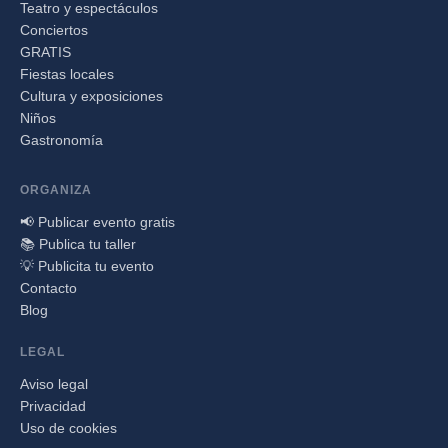
Teatro y espectáculos
Conciertos
GRATIS
Fiestas locales
Cultura y exposiciones
Niños
Gastronomía
ORGANIZA
📢 Publicar evento gratis
📚 Publica tu taller
💡 Publicita tu evento
Contacto
Blog
LEGAL
Aviso legal
Privacidad
Uso de cookies