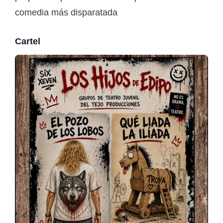
comedia más disparatada
Cartel