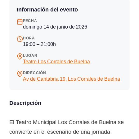
Información del evento
FECHA
domingo 14 de junio de 2026
HORA
19:00 – 21:00h
LUGAR
Teatro Los Corrales de Buelna
DIRECCIÓN
Av de Cantabria 19, Los Corrales de Buelna
Descripción
El Teatro Municipal Los Corrales de Buelna se
convierte en el escenario de una jornada