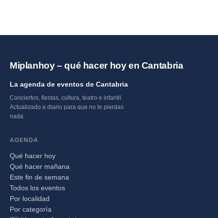
Miplanhoy – qué hacer hoy en Cantabria
La agenda de eventos de Cantabria
Conciertos, fiestas, cultura, teatro e infantil.
Actualizado a diario para que no te pierdas
nada.
AGENDA
Qué hacer hoy
Qué hacer mañana
Este fin de semana
Todos los eventos
Por localidad
Por categoría