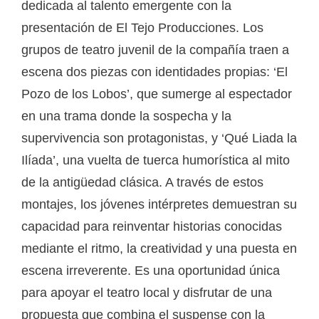
dedicada al talento emergente con la
presentación de El Tejo Producciones. Los
grupos de teatro juvenil de la compañía traen a
escena dos piezas con identidades propias: ‘El
Pozo de los Lobos’, que sumerge al espectador
en una trama donde la sospecha y la
supervivencia son protagonistas, y ‘Qué Liada la
Ilíada’, una vuelta de tuerca humorística al mito
de la antigüedad clásica. A través de estos
montajes, los jóvenes intérpretes demuestran su
capacidad para reinventar historias conocidas
mediante el ritmo, la creatividad y una puesta en
escena irreverente. Es una oportunidad única
para apoyar el teatro local y disfrutar de una
propuesta que combina el suspense con la