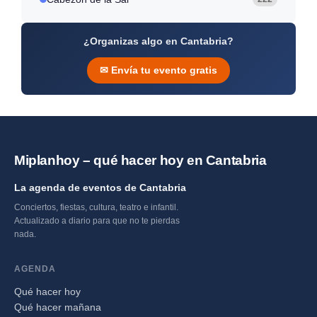
¿Organizas algo en Cantabria?
✉ Envía tu evento gratis
Miplanhoy – qué hacer hoy en Cantabria
La agenda de eventos de Cantabria
Conciertos, fiestas, cultura, teatro e infantil.
Actualizado a diario para que no te pierdas
nada.
AGENDA
Qué hacer hoy
Qué hacer mañana