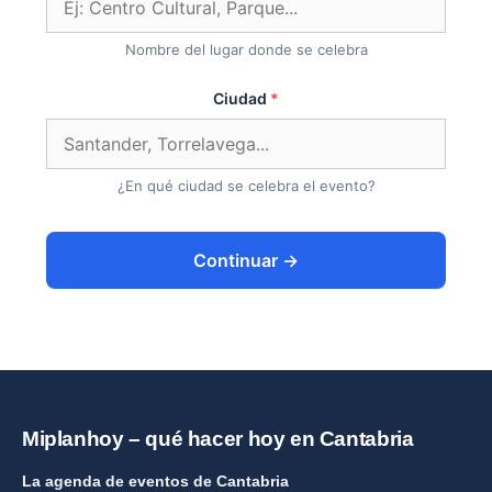
Nombre del lugar donde se celebra
Ciudad
¿En qué ciudad se celebra el evento?
Continuar →
Miplanhoy – qué hacer hoy en Cantabria
La agenda de eventos de Cantabria