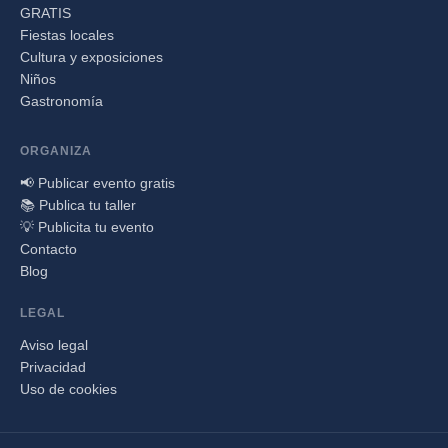
GRATIS
Fiestas locales
Cultura y exposiciones
Niños
Gastronomía
ORGANIZA
📢 Publicar evento gratis
📚 Publica tu taller
💡 Publicita tu evento
Contacto
Blog
LEGAL
Aviso legal
Privacidad
Uso de cookies