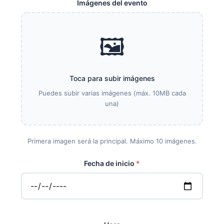
Imágenes del evento
🖼️
Toca para subir imágenes
Puedes subir varias imágenes (máx. 10MB cada
una)
Primera imagen será la principal. Máximo 10 imágenes.
Fecha de inicio