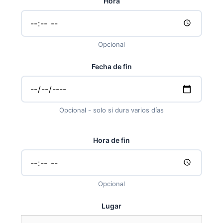
Hora
Opcional
Fecha de fin
Opcional - solo si dura varios días
Hora de fin
Opcional
Lugar