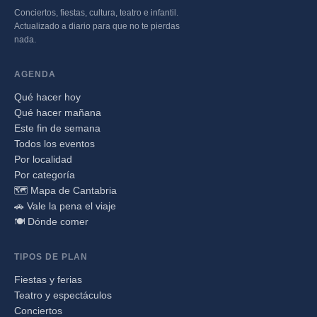
Conciertos, fiestas, cultura, teatro e infantil.
Actualizado a diario para que no te pierdas
nada.
AGENDA
Qué hacer hoy
Qué hacer mañana
Este fin de semana
Todos los eventos
Por localidad
Por categoría
🗺️ Mapa de Cantabria
🚗 Vale la pena el viaje
🍽️ Dónde comer
TIPOS DE PLAN
Fiestas y ferias
Teatro y espectáculos
Conciertos