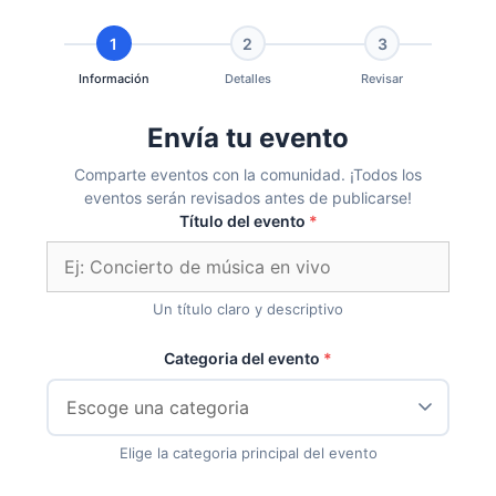
1
2
3
Información
Detalles
Revisar
Envía tu evento
Comparte eventos con la comunidad. ¡Todos los
eventos serán revisados antes de publicarse!
Título del evento
Un título claro y descriptivo
Categoria del evento
Elige la categoria principal del evento