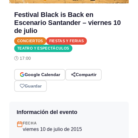
Festival Black is Back en
Escenario Santander – viernes 10
de julio
CONCIERTOS
FIESTAS Y FERIAS
TEATRO Y ESPECTÁCULOS
🕒 17:00
Google Calendar
Compartir
Guardar
Información del evento
FECHA
viernes 10 de julio de 2015