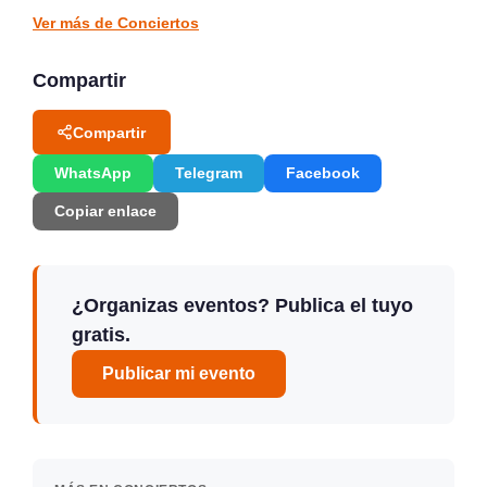
CONCIERTOS
CONCIERTOS
Ver más de Conciertos
Compartir
Compartir
WhatsApp
Telegram
Facebook
Copiar enlace
¿Organizas eventos? Publica el tuyo
gratis.
Publicar mi evento