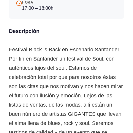
HORA
17:00 – 18:00h
Descripción
Festival Black is Back en Escenario Santander.
Por fin en Santander un festival de Soul, con
auténticos lujos del soul. Estamos de
celebración total por que para nosotros éstas
son las citas que nos motivan y nos hacen mirar
el futuro con ilusión y emoción. Lejos de las
listas de ventas, de las modas, allí están un
buen número de artistas GIGANTES que llevan
el alma llena de blues, rock y soul. Seremos
testigos de calidad y de un evento que se