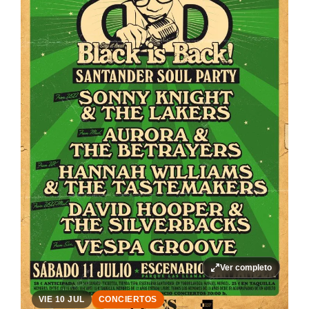
Ver completo
VIE 10 JUL
CONCIERTOS