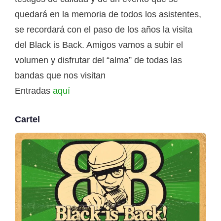
quedará en la memoria de todos los asistentes,
se recordará con el paso de los años la visita
del Black is Back. Amigos vamos a subir el
volumen y disfrutar del “alma” de todas las
bandas que nos visitan
Entradas
aquí
Cartel