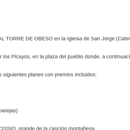
TORRE DE OBESO en la Iglesia de San Jorge (Cabrojo-
 los Picayos, en la plaza del pueblo donde, a continuaci
.
siguientes planes con premios incluidos:
arejas)
OSSIO, grande de la canción montañesa.