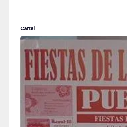
Cartel