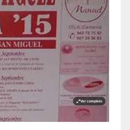
Ver completo