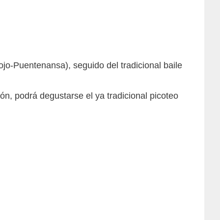
Puentenansa), seguido del tradicional baile
ón, podrá degustarse el ya tradicional picoteo