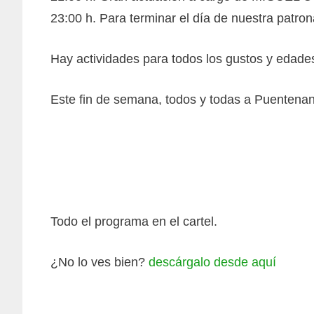
23:00 h. Para terminar el día de nuestra p
Hay actividades para todos los gustos y edade
Este fin de semana, todos y todas a Puentenan
Todo el programa en el cartel.
¿No lo ves bien?
descárgalo desde aquí