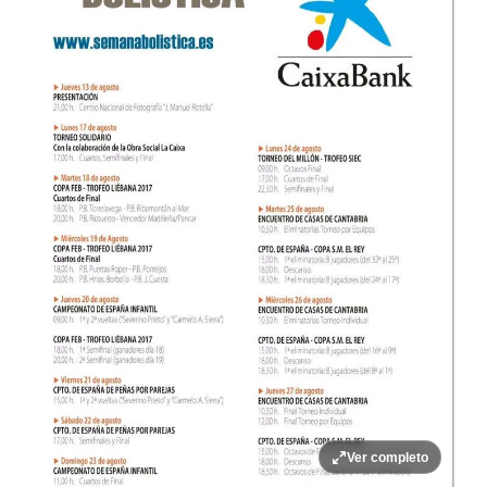
Ver completo