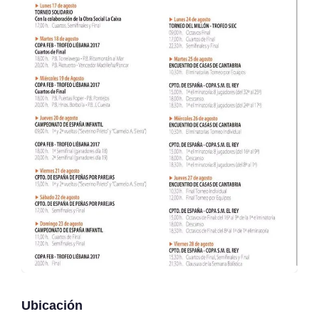
Ubicación