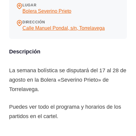
LUGAR
Bolera Severino Prieto
DIRECCIÓN
Calle Manuel Pondal, s/n, Torrelavega
Descripción
La semana bolística se disputará del 17 al 28 de
agosto en la Bolera «Severino Prieto» de
Torrelavega.
Puedes ver todo el programa y horarios de los
partidos en el cartel.