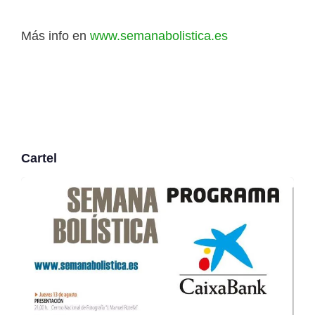
Más info en
www.semanabolistica.es
Cartel