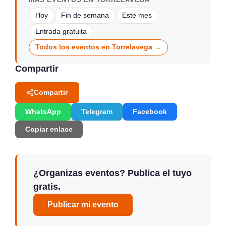
Hoy
Fin de semana
Este mes
Entrada gratuita
Todos los eventos en Torrelavega →
Compartir
Compartir
WhatsApp
Telegram
Facebook
Copiar enlace
¿Organizas eventos? Publica el tuyo
gratis.
Publicar mi evento