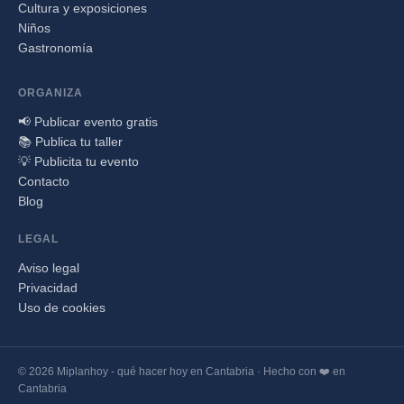
Cultura y exposiciones
Niños
Gastronomía
ORGANIZA
📢 Publicar evento gratis
📚 Publica tu taller
💡 Publicita tu evento
Contacto
Blog
LEGAL
Aviso legal
Privacidad
Uso de cookies
© 2026 Miplanhoy - qué hacer hoy en Cantabria · Hecho con ❤️ en
Cantabria