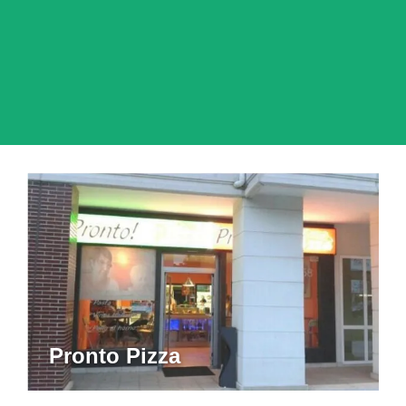
Pronto Pizza