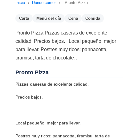
Inicio
›
Dónde comer
›
Pronto Pizza
Carta
Menú del día
Cena
Comida
Pronto Pizza Pizzas caseras de excelente
calidad. Precios bajos. Local pequeño, mejor
para llevar. Postres muy ricos: pannacotta,
tiramisu, tarta de chocolate…
Pronto Pizza
Pizzas caseras
de excelente calidad.
Precios bajos.
Local pequeño, mejor para llevar.
Postres muy ricos: pannacotta, tiramisu, tarta de