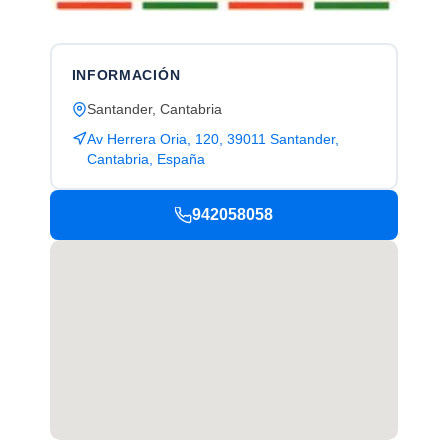
INFORMACIÓN
Santander, Cantabria
Av Herrera Oria, 120, 39011 Santander,
Cantabria, España
942058058