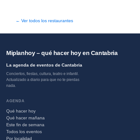
← Ver todos los restaurantes
Miplanhoy – qué hacer hoy en Cantabria
La agenda de eventos de Cantabria
Conciertos, fiestas, cultura, teatro e infantil.
Actualizado a diario para que no te pierdas
nada.
AGENDA
Qué hacer hoy
Qué hacer mañana
Este fin de semana
Todos los eventos
Por localidad