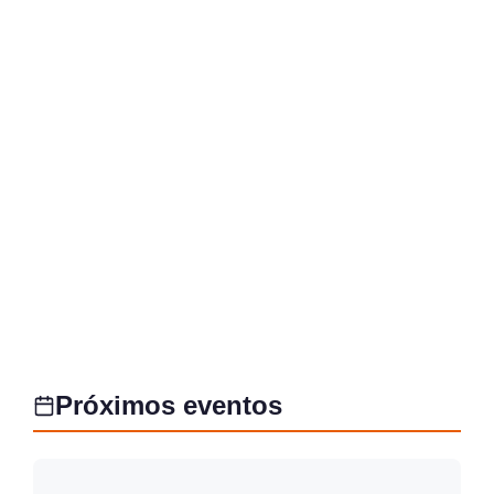
Próximos eventos