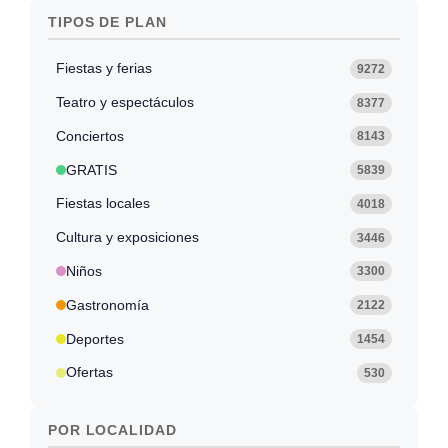
TIPOS DE PLAN
Fiestas y ferias
9272
Teatro y espectáculos
8377
Conciertos
8143
GRATIS
5839
Fiestas locales
4018
Cultura y exposiciones
3446
Niños
3300
Gastronomía
2122
Deportes
1454
Ofertas
530
POR LOCALIDAD