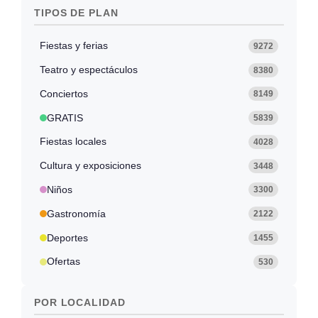
TIPOS DE PLAN
Fiestas y ferias
9272
Teatro y espectáculos
8380
Conciertos
8149
GRATIS
5839
Fiestas locales
4028
Cultura y exposiciones
3448
Niños
3300
Gastronomía
2122
Deportes
1455
Ofertas
530
POR LOCALIDAD