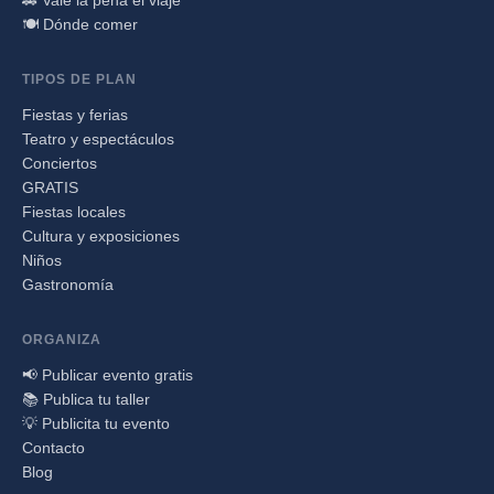
🍽️ Dónde comer
TIPOS DE PLAN
Fiestas y ferias
Teatro y espectáculos
Conciertos
GRATIS
Fiestas locales
Cultura y exposiciones
Niños
Gastronomía
ORGANIZA
📢 Publicar evento gratis
📚 Publica tu taller
💡 Publicita tu evento
Contacto
Blog