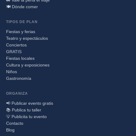
🍽️ Dónde comer
TIPOS DE PLAN
Fiestas y ferias
Teatro y espectáculos
Conciertos
GRATIS
Fiestas locales
Cultura y exposiciones
Niños
Gastronomía
ORGANIZA
📢 Publicar evento gratis
📚 Publica tu taller
💡 Publicita tu evento
Contacto
Blog