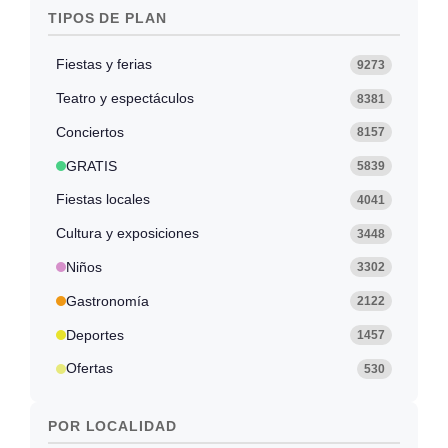
TIPOS DE PLAN
Fiestas y ferias
9273
Teatro y espectáculos
8381
Conciertos
8157
GRATIS
5839
Fiestas locales
4041
Cultura y exposiciones
3448
Niños
3302
Gastronomía
2122
Deportes
1457
Ofertas
530
POR LOCALIDAD