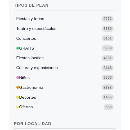
TIPOS DE PLAN
Fiestas y ferias
9272
Teatro y espectáculos
8380
Conciertos
8151
GRATIS
5839
Fiestas locales
4031
Cultura y exposiciones
3448
Niños
3300
Gastronomía
2122
Deportes
1456
Ofertas
530
POR LOCALIDAD