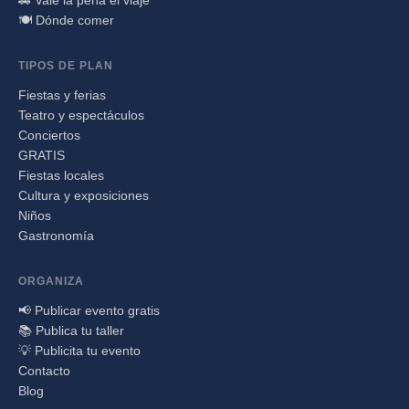
🍽️ Dónde comer
TIPOS DE PLAN
Fiestas y ferias
Teatro y espectáculos
Conciertos
GRATIS
Fiestas locales
Cultura y exposiciones
Niños
Gastronomía
ORGANIZA
📢 Publicar evento gratis
📚 Publica tu taller
💡 Publicita tu evento
Contacto
Blog