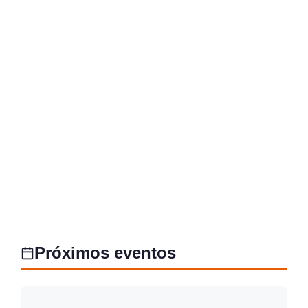
Próximos eventos