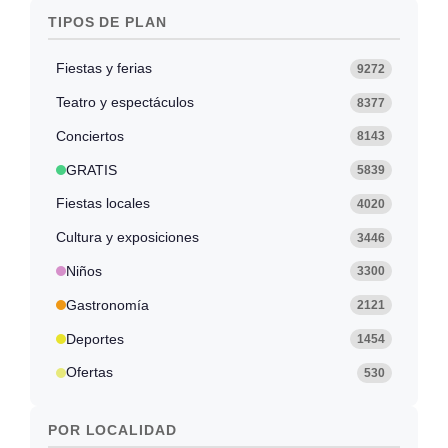
TIPOS DE PLAN
Fiestas y ferias
9272
Teatro y espectáculos
8377
Conciertos
8143
GRATIS
5839
Fiestas locales
4020
Cultura y exposiciones
3446
Niños
3300
Gastronomía
2121
Deportes
1454
Ofertas
530
POR LOCALIDAD