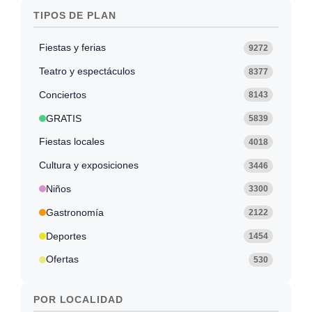
TIPOS DE PLAN
Fiestas y ferias
9272
Teatro y espectáculos
8377
Conciertos
8143
GRATIS
5839
Fiestas locales
4018
Cultura y exposiciones
3446
Niños
3300
Gastronomía
2122
Deportes
1454
Ofertas
530
POR LOCALIDAD