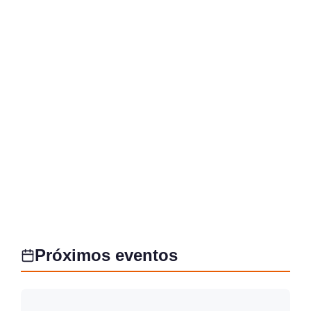
Próximos eventos