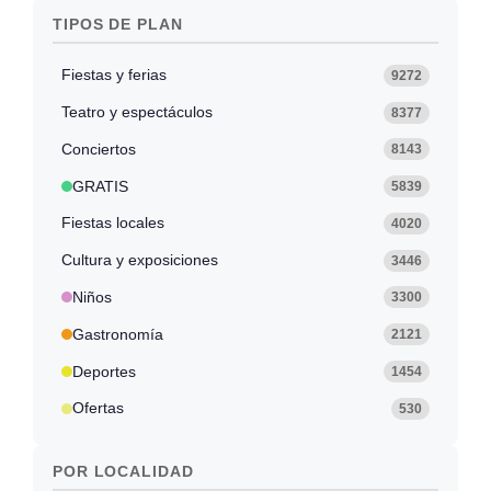
TIPOS DE PLAN
Fiestas y ferias
9272
Teatro y espectáculos
8377
Conciertos
8143
GRATIS
5839
Fiestas locales
4020
Cultura y exposiciones
3446
Niños
3300
Gastronomía
2121
Deportes
1454
Ofertas
530
POR LOCALIDAD