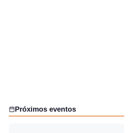
Próximos eventos