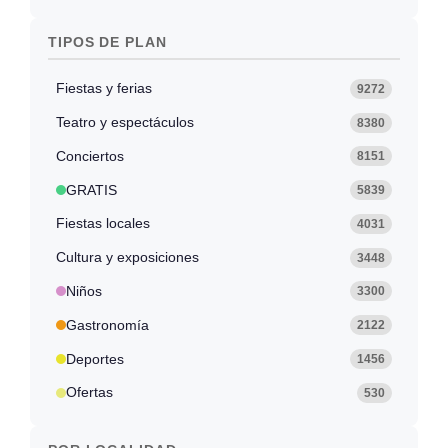
TIPOS DE PLAN
Fiestas y ferias
9272
Teatro y espectáculos
8380
Conciertos
8151
GRATIS
5839
Fiestas locales
4031
Cultura y exposiciones
3448
Niños
3300
Gastronomía
2122
Deportes
1456
Ofertas
530