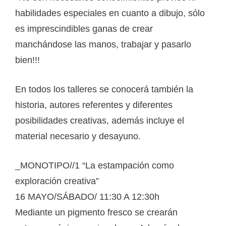
habilidades especiales en cuanto a dibujo, sólo
es imprescindibles ganas de crear
manchándose las manos, trabajar y pasarlo
bien!!!
En todos los talleres se conocerá también la
historia, autores referentes y diferentes
posibilidades creativas, además incluye el
material necesario y desayuno.
_MONOTIPO//1 “La estampación como
exploración creativa”
16 MAYO/SÁBADO/ 11:30 A 12:30h
Mediante un pigmento fresco se crearán