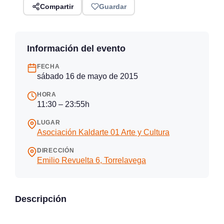
Compartir
Guardar
Información del evento
FECHA
sábado 16 de mayo de 2015
HORA
11:30 – 23:55h
LUGAR
Asociación Kaldarte 01 Arte y Cultura
DIRECCIÓN
Emilio Revuelta 6, Torrelavega
Descripción