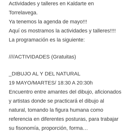
Actividades y talleres en Kaldarte en
Torrelavega.
Ya tenemos la agenda de mayo!!!
Aquí os mostramos la actividades y talleres!!!!
La programación es la siguiente:
////ACTIVIDADES (Gratuitas)
_DIBUJO AL Y DEL NATURAL
19 MAYO/MARTES/ 18:30 A 20:30h
Encuentro entre amantes del dibujo, aficionados
y artistas donde se practicará el dibujo al
natural, tomando la figura humana como
referencia en diferentes posturas, para trabajar
su fisonomía, proporción, forma…