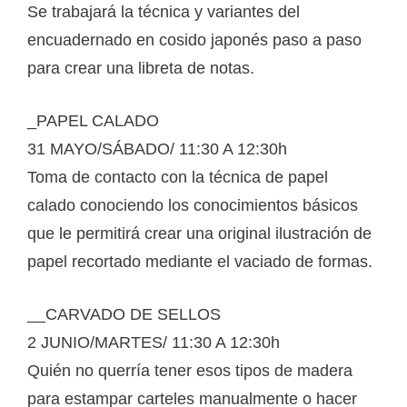
Se trabajará la técnica y variantes del
encuadernado en cosido japonés paso a paso
para crear una libreta de notas.
_PAPEL CALADO
31 MAYO/SÁBADO/ 11:30 A 12:30h
Toma de contacto con la técnica de papel
calado conociendo los conocimientos básicos
que le permitirá crear una original ilustración de
papel recortado mediante el vaciado de formas.
__CARVADO DE SELLOS
2 JUNIO/MARTES/ 11:30 A 12:30h
Quién no querría tener esos tipos de madera
para estampar carteles manualmente o hacer