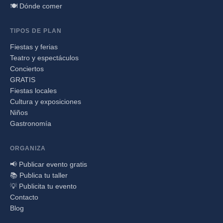
🍽️ Dónde comer
TIPOS DE PLAN
Fiestas y ferias
Teatro y espectáculos
Conciertos
GRATIS
Fiestas locales
Cultura y exposiciones
Niños
Gastronomía
ORGANIZA
📢 Publicar evento gratis
📚 Publica tu taller
💡 Publicita tu evento
Contacto
Blog