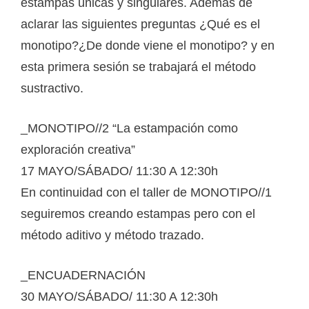
estampas únicas y singulares. Además de
aclarar las siguientes preguntas ¿Qué es el
monotipo?¿De donde viene el monotipo? y en
esta primera sesión se trabajará el método
sustractivo.
_MONOTIPO//2 “La estampación como
exploración creativa”
17 MAYO/SÁBADO/ 11:30 A 12:30h
En continuidad con el taller de MONOTIPO//1
seguiremos creando estampas pero con el
método aditivo y método trazado.
_ENCUADERNACIÓN
30 MAYO/SÁBADO/ 11:30 A 12:30h