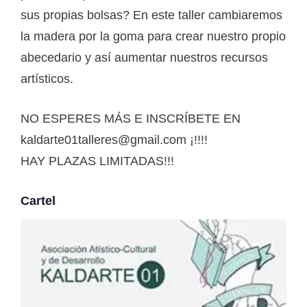
sus propias bolsas? En este taller cambiaremos
la madera por la goma para crear nuestro propio
abecedario y así aumentar nuestros recursos
artísticos.
NO ESPERES MÁS E INSCRÍBETE EN
kaldarte01talleres@gmail.com ¡!!!!
HAY PLAZAS LIMITADAS!!!
Cartel