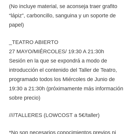
(No incluye material, se aconseja traer grafito
“lápiz”, carboncillo, sanguina y un soporte de
papel)
_TEATRO ABIERTO
27 MAYO/MIÉRCOLES/ 19:30 A 21:30h
Sesión en la que se expondrá a modo de
introducción el contenido del Taller de Teatro,
programado todos los Miércoles de Junio de
19:30 a 21:30h (próximamente más información
sobre precio)
////TALLERES (LOWCOST a 5€/taller)
*No son necesarios conocimientos previos ni