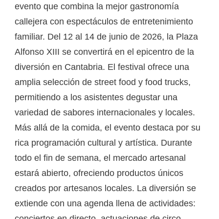
evento que combina la mejor gastronomía
callejera con espectáculos de entretenimiento
familiar. Del 12 al 14 de junio de 2026, la Plaza
Alfonso XIII se convertirá en el epicentro de la
diversión en Cantabria. El festival ofrece una
amplia selección de street food y food trucks,
permitiendo a los asistentes degustar una
variedad de sabores internacionales y locales.
Más allá de la comida, el evento destaca por su
rica programación cultural y artística. Durante
todo el fin de semana, el mercado artesanal
estará abierto, ofreciendo productos únicos
creados por artesanos locales. La diversión se
extiende con una agenda llena de actividades:
conciertos en directo, actuaciones de circo,