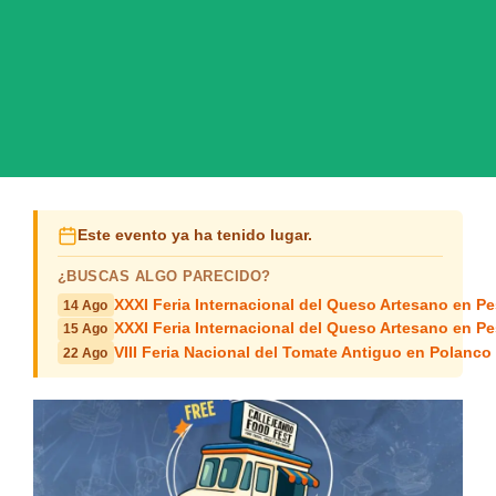
Este evento ya ha tenido lugar.
¿BUSCAS ALGO PARECIDO?
XXXI Feria Internacional del Queso Artesano en P
14 Ago
XXXI Feria Internacional del Queso Artesano en P
15 Ago
VIII Feria Nacional del Tomate Antiguo en Polanco
22 Ago