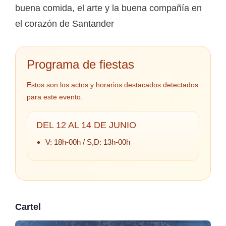
buena comida, el arte y la buena compañía en
el corazón de Santander
Programa de fiestas
Estos son los actos y horarios destacados detectados
para este evento.
DEL 12 AL 14 DE JUNIO
V: 18h-00h / S,D: 13h-00h
Cartel