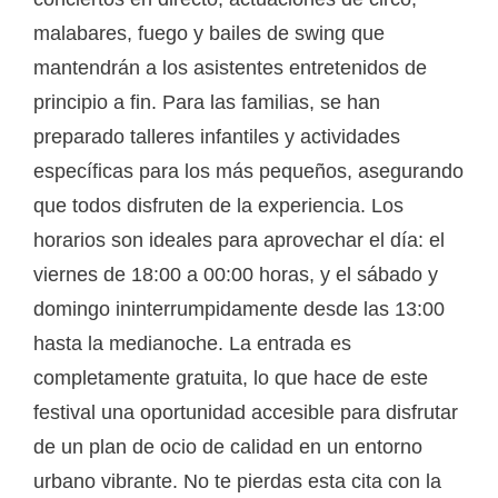
malabares, fuego y bailes de swing que
mantendrán a los asistentes entretenidos de
principio a fin. Para las familias, se han
preparado talleres infantiles y actividades
específicas para los más pequeños, asegurando
que todos disfruten de la experiencia. Los
horarios son ideales para aprovechar el día: el
viernes de 18:00 a 00:00 horas, y el sábado y
domingo ininterrumpidamente desde las 13:00
hasta la medianoche. La entrada es
completamente gratuita, lo que hace de este
festival una oportunidad accesible para disfrutar
de un plan de ocio de calidad en un entorno
urbano vibrante. No te pierdas esta cita con la