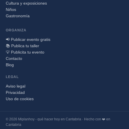
Cultura y exposiciones
Niños
Gastronomía
ORGANIZA
📢 Publicar evento gratis
📚 Publica tu taller
💡 Publicita tu evento
Contacto
Blog
LEGAL
Aviso legal
Privacidad
Uso de cookies
© 2026 Miplanhoy - qué hacer hoy en Cantabria · Hecho con ❤️ en
Cantabria