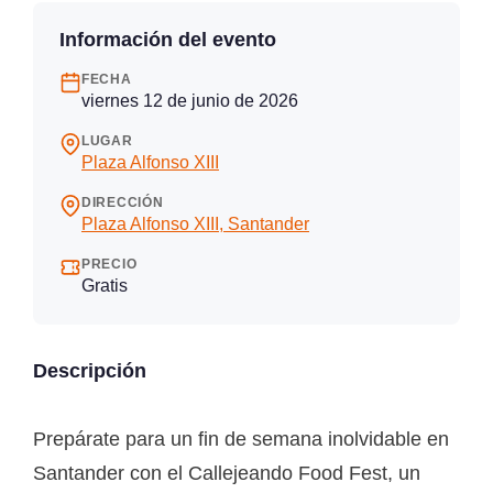
Información del evento
FECHA
viernes 12 de junio de 2026
LUGAR
Plaza Alfonso XIII
DIRECCIÓN
Plaza Alfonso XIII, Santander
PRECIO
Gratis
Descripción
Prepárate para un fin de semana inolvidable en
Santander con el Callejeando Food Fest, un